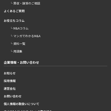
└ 買収・譲受のご相談
よくあるご質問
お役立ちコラム
└ M&Aコラム
└ マンガでわかるM&A
└ 資料一覧
└ 用語集
企業情報・お問い合わせ
お知らせ
採用情報
運営会社
お問い合わせ
個人情報の取扱いについて