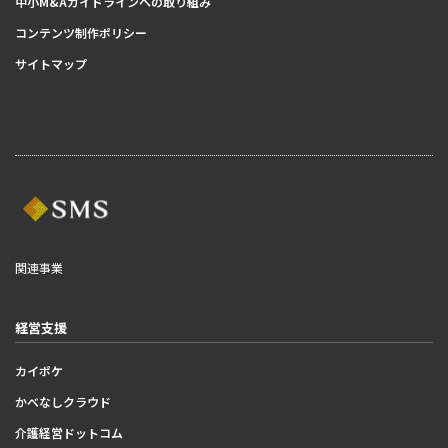
中小M&Aガイドラインへの取り組み
コンテンツ制作ポリシー
サイトマップ
関連事業
経営支援
カイポケ
かべなしクラウド
介護経営ドットコム