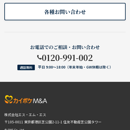
各種お問い合わせ
お電話でのご相談・お問い合わせ
0120-991-002
平日 9:00〜18:00（年末年始・GW休暇は除く）
通話無料
株式会社エス・エム・エス
〒105-0011 東京都港区芝公園2-11-1
住友不動産芝公園タワー
© SMS Co., Ltd.