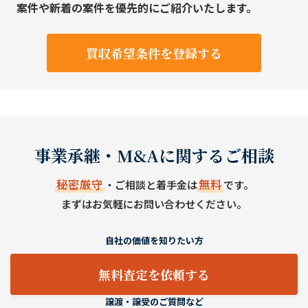
案件や新着の案件を優先的にご紹介いたします。
買収希望条件を登録する
事業承継・M&Aに関するご相談
秘密厳守
無料
・ご相談と着手金は
です。
まずはお気軽にお問い合わせください。
自社の価値を知りたい方
無料査定を依頼する
譲渡・譲受のご質問など