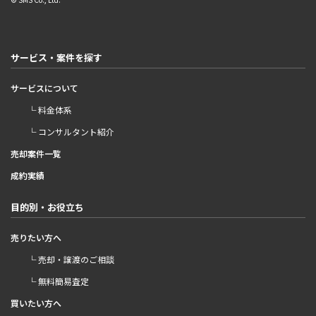
サービス・案件を探す
サービスについて
└ 料金体系
└ コンサルタント紹介
売却案件一覧
成約実績
目的別・お役立ち
売りたい方へ
└ 売却・譲渡のご相談
└ 無料簡易査定
買いたい方へ