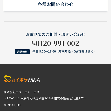
各種お問い合わせ
お電話でのご相談・お問い合わせ
0120-991-002
平日 9:00〜18:00（年末年始・GW休暇は除く）
通話無料
株式会社エス・エム・エス
〒105-0011 東京都港区芝公園2-11-1
住友不動産芝公園タワー
© SMS Co., Ltd.