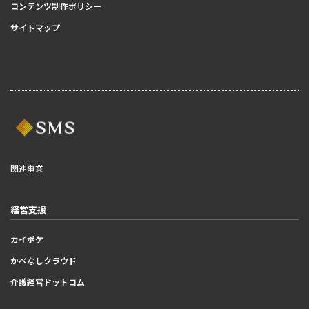
コンテンツ制作ポリシー
サイトマップ
関連事業
経営支援
カイポケ
かべなしクラウド
介護経営ドットコム