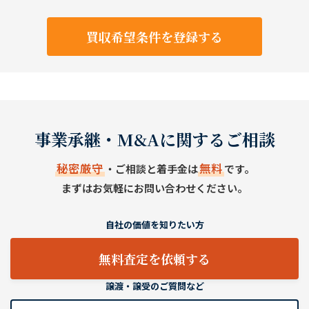
買収希望条件を登録する
事業承継・M&Aに関するご相談
秘密厳守
無料
・ご相談と着手金は
です。
まずはお気軽にお問い合わせください。
自社の価値を知りたい方
無料査定を依頼する
譲渡・譲受のご質問など