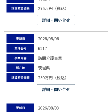
275万円（税込）
譲渡希望価額
詳細・問い合せ
2026/08/06
更新日
6217
案件番号
訪問介護事業
事業内容
茨城県
所在地
250万円（税込）
譲渡希望価額
詳細・問い合せ
2026/08/03
更新日