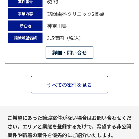
6379
案件番号
訪問歯科クリニック2拠点
事業内容
神奈川県
所在地
3.5億円（税込）
譲渡希望価額
詳細・問い合せ
すべての案件を見る
ご希望にあった譲渡案件がない場合はお問い合わせくだ
さい。エリアと業態を登録するだけで、希望する非公開
案件や新着の案件を優先的にご紹介いたします。