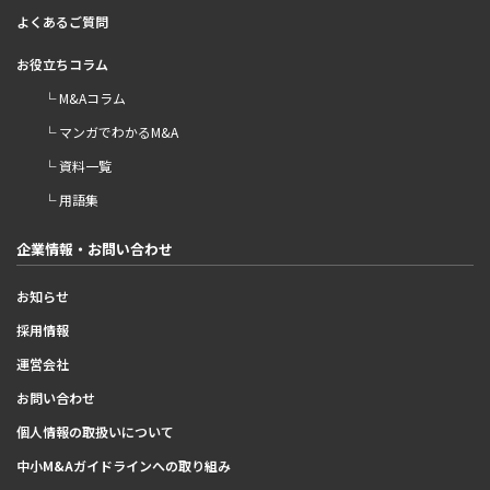
よくあるご質問
お役立ちコラム
└ M&Aコラム
└ マンガでわかるM&A
└ 資料一覧
└ 用語集
企業情報・お問い合わせ
お知らせ
採用情報
運営会社
お問い合わせ
個人情報の取扱いについて
中小M&Aガイドラインへの取り組み