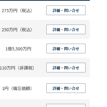
275万円（税込）
詳細・問い合せ
250万円（税込）
詳細・問い合せ
1億5,500万円
詳細・問い合せ
110万円（非課税）
詳細・問い合せ
1円（備忘価額）
詳細・問い合せ