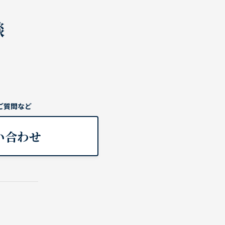
談
ご質問など
い合わせ