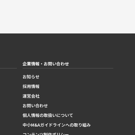
企業情報・お問い合わせ
お知らせ
採用情報
運営会社
お問い合わせ
個人情報の取扱いについて
中小M&Aガイドラインへの取り組み
コンテンツ制作ポリシー