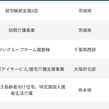
就労継続支援A型
茨城県
訪問介護事業
茨城県
がいグループホーム複数棟
千葉県西部
型デイサービス/居宅介護支援事業
大阪府北部
き高齢者向け住宅、特定施設入居
熊本県
者生活介護