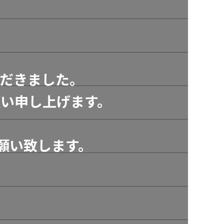
だきました。
い申し上げます。
願い致します。