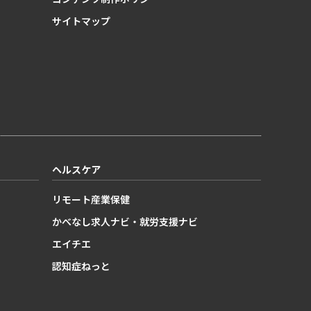
サイトマップ
ヘルスケア
リモート産業保健
かべなし求人ナビ・就労支援ナビ
エイチエ
認知症ねっと