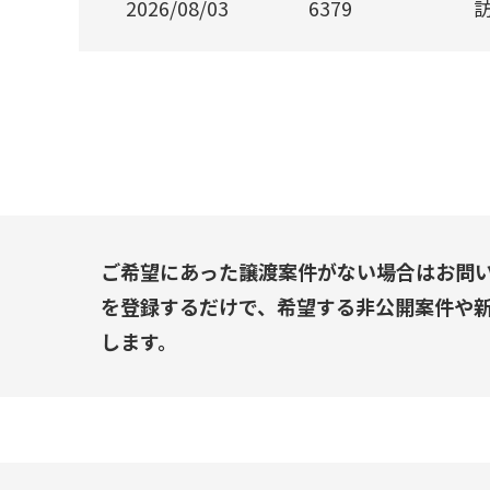
2026/08/03
6379
ご希望にあった譲渡案件がない場合はお問
を登録するだけで、希望する非公開案件や
します。