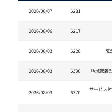
2026/08/07
6281
2026/08/06
6217
2026/08/03
6228
障
2026/08/03
6338
地域密着
サービス付
2026/08/03
6370