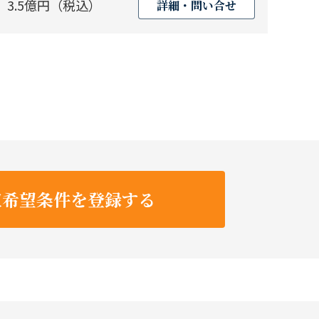
3.5億円（税込）
詳細・問い合せ
収希望条件を登録する