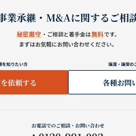
事業承継・M&Aに関するご相
秘密厳守
無料
・ご相談と着手金は
です。
まずはお気軽にお問い合わせください。
値を知りたい方
譲渡・譲受の
定を依頼する
各種お問
お電話でのご相談・お問い合わせ