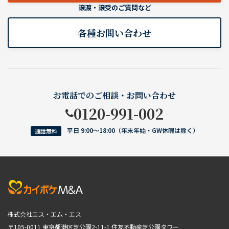
譲渡・譲受のご質問など
各種お問い合わせ
お電話でのご相談・お問い合わせ
0120-991-002
平日 9:00〜18:00（年末年始・GW休暇は除く）
通話無料
株式会社エス・エム・エス
〒105-0011 東京都港区芝公園2-11-1
住友不動産芝公園タワー