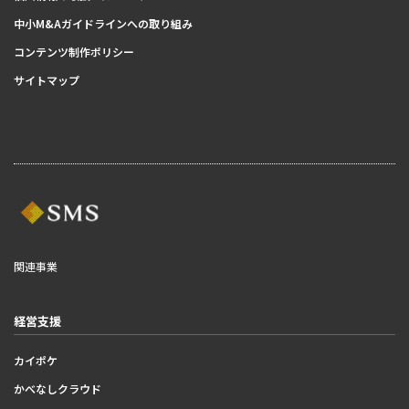
中小M&Aガイドラインへの取り組み
コンテンツ制作ポリシー
サイトマップ
関連事業
経営支援
カイポケ
かべなしクラウド