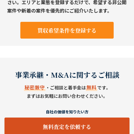
さい。エリアと業態を登録するだけで、希望する非公開
案件や新着の案件を優先的にご紹介いたします。
買収希望条件を登録する
事業承継・M&Aに関するご相談
秘密厳守
無料
・ご相談と着手金は
です。
まずはお気軽にお問い合わせください。
自社の価値を知りたい方
無料査定を依頼する