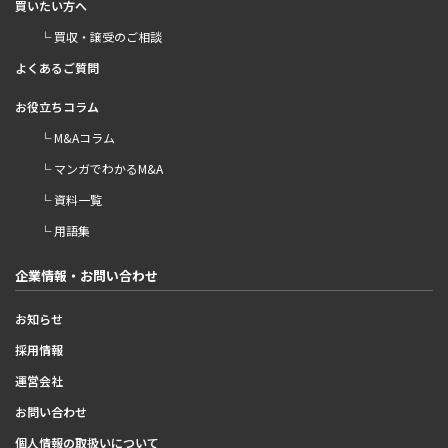
買いたい方へ
└ 買収・譲受のご相談
よくあるご質問
お役立ちコラム
└ M&Aコラム
└ マンガでわかるM&A
└ 資料一覧
└ 用語集
企業情報・お問い合わせ
お知らせ
採用情報
運営会社
お問い合わせ
個人情報の取扱いについて