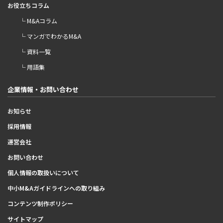
お役立ちコラム
└ M&Aコラム
└ マンガでわかるM&A
└ 資料一覧
└ 用語集
企業情報・お問い合わせ
お知らせ
採用情報
運営会社
お問い合わせ
個人情報の取扱いについて
中小M&Aガイドラインへの取り組み
コンテンツ制作ポリシー
サイトマップ