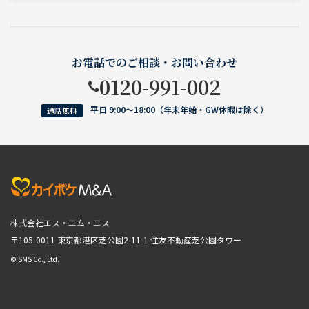
お電話でのご相談・お問い合わせ
0120-991-002
平日 9:00〜18:00（年末年始・GW休暇は除く）
通話無料
株式会社エス・エム・エス
〒105-0011 東京都港区芝公園2-11-1
住友不動産芝公園タワー
© SMS Co., Ltd.