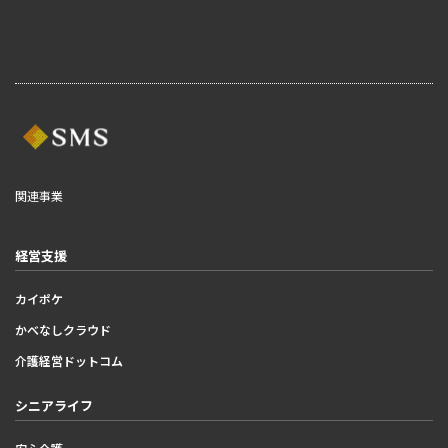
関連事業
経営支援
カイポケ
かべなしクラウド
介護経営ドットコム
シニアライフ