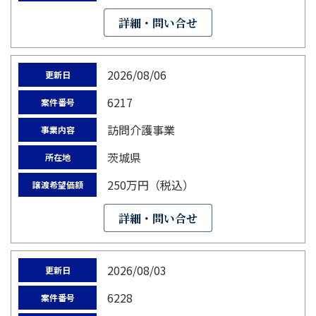
詳細・問い合せ
2026/08/06
更新日
6217
案件番号
訪問介護事業
事業内容
茨城県
所在地
250万円（税込）
譲渡希望価額
詳細・問い合せ
2026/08/03
更新日
6228
案件番号