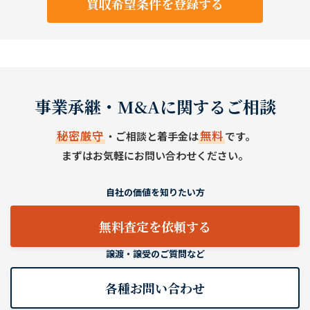
買収希望条件を登録する
事業承継・M&Aに関するご相談
秘密厳守
無料
・ご相談と着手金は
です。
まずはお気軽にお問い合わせください。
自社の価値を知りたい方
無料査定を依頼する
譲渡・譲受のご質問など
各種お問い合わせ