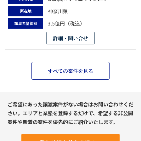
神奈川県
所在地
3.5億円（税込）
譲渡希望価額
詳細・問い合せ
すべての案件を見る
ご希望にあった譲渡案件がない場合はお問い合わせくだ
さい。エリアと業態を登録するだけで、希望する非公開
案件や新着の案件を優先的にご紹介いたします。