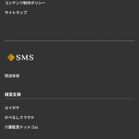
コンテンツ制作ポリシー
サイトマップ
関連事業
経営支援
カイポケ
かべなしクラウド
介護経営ドットコム