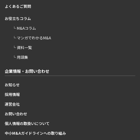
よくあるご質問
お役立ちコラム
└ M&Aコラム
└ マンガでわかるM&A
└ 資料一覧
└ 用語集
企業情報・お問い合わせ
お知らせ
採用情報
運営会社
お問い合わせ
個人情報の取扱いについて
中小M&Aガイドラインへの取り組み