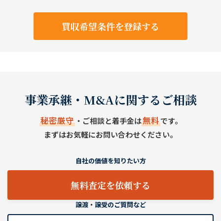
買収希望条件を登録する
事業承継・M&Aに関するご相談
秘密厳守
無料
・ご相談と着手金は
です。
まずはお気軽にお問い合わせください。
自社の価値を知りたい方
無料査定を依頼する
譲渡・譲受のご質問など