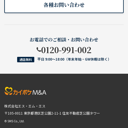
各種お問い合わせ
お電話でのご相談・お問い合わせ
0120-991-002
平日 9:00〜18:00（年末年始・GW休暇は除く）
通話無料
株式会社エス・エム・エス
〒105-0011 東京都港区芝公園2-11-1
住友不動産芝公園タワー
© SMS Co., Ltd.