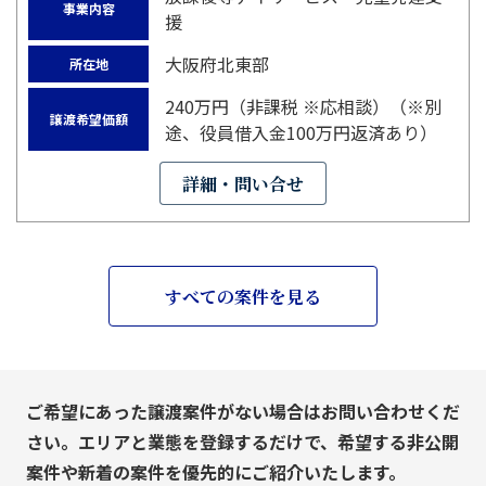
事業内容
援
大阪府北東部
所在地
240万円（非課税 ※応相談）（※別
譲渡希望価額
途、役員借入金100万円返済あり）
詳細・問い合せ
すべての案件を見る
ご希望にあった譲渡案件がない場合はお問い合わせくだ
さい。エリアと業態を登録するだけで、希望する非公開
案件や新着の案件を優先的にご紹介いたします。