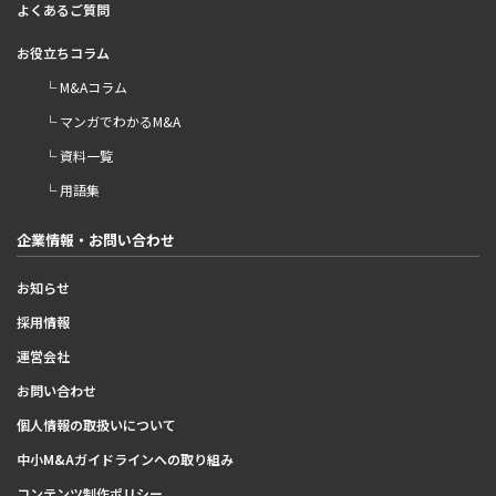
よくあるご質問
お役立ちコラム
└ M&Aコラム
└ マンガでわかるM&A
└ 資料一覧
└ 用語集
企業情報・お問い合わせ
お知らせ
採用情報
運営会社
お問い合わせ
個人情報の取扱いについて
中小M&Aガイドラインへの取り組み
コンテンツ制作ポリシー