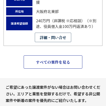
援
大阪府北東部
所在地
240万円（非課税 ※応相談）（※別
譲渡希望価額
途、役員借入金100万円返済あり）
詳細・問い合せ
すべての案件を見る
ご希望にあった譲渡案件がない場合はお問い合わせくだ
さい。エリアと業態を登録するだけで、希望する非公開
案件や新着の案件を優先的にご紹介いたします。