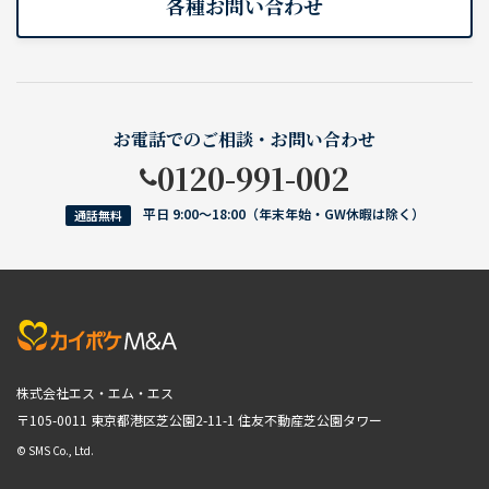
各種お問い合わせ
お電話でのご相談・お問い合わせ
0120-991-002
平日 9:00〜18:00（年末年始・GW休暇は除く）
通話無料
株式会社エス・エム・エス
〒105-0011 東京都港区芝公園2-11-1
住友不動産芝公園タワー
© SMS Co., Ltd.