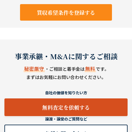
買収希望条件を登録する
事業承継・M&Aに関するご相談
秘密厳守
無料
・ご相談と着手金は
です。
まずはお気軽にお問い合わせください。
自社の価値を知りたい方
無料査定を依頼する
譲渡・譲受のご質問など