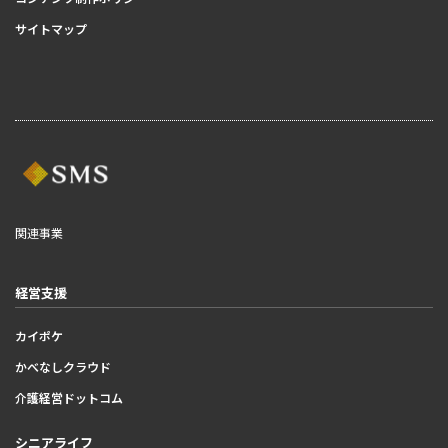
サイトマップ
関連事業
経営支援
カイポケ
かべなしクラウド
介護経営ドットコム
シニアライフ