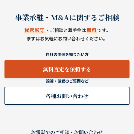
事業承継・M&Aに関するご相談
秘密厳守
無料
・ご相談と着手金は
です。
まずはお気軽にお問い合わせください。
自社の価値を知りたい方
無料査定を依頼する
譲渡・譲受のご質問など
各種お問い合わせ
お電話でのご相談・お問い合わせ