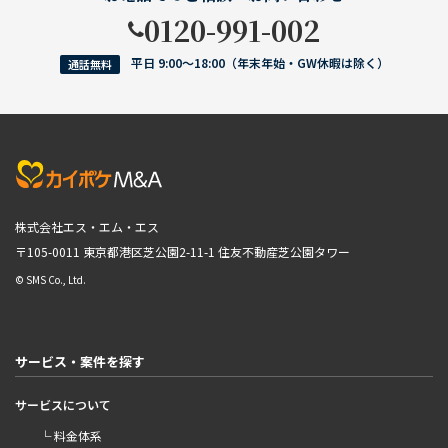
0120-991-002
平日 9:00〜18:00（年末年始・GW休暇は除く）
通話無料
株式会社エス・エム・エス
〒105-0011 東京都港区芝公園2-11-1
住友不動産芝公園タワー
© SMS Co., Ltd.
サービス・案件を探す
サービスについて
└ 料金体系