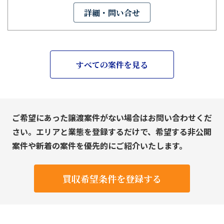
詳細・問い合せ
すべての案件を見る
ご希望にあった譲渡案件がない場合はお問い合わせくだ
さい。エリアと業態を登録するだけで、希望する非公開
案件や新着の案件を優先的にご紹介いたします。
買収希望条件を登録する