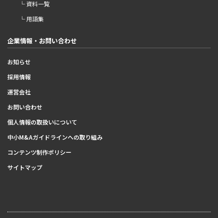
└ 資料一覧
└ 用語集
企業情報・お問い合わせ
お知らせ
採用情報
運営会社
お問い合わせ
個人情報の取扱いについて
中小M&Aガイドラインへの取り組み
コンテンツ制作ポリシー
サイトマップ