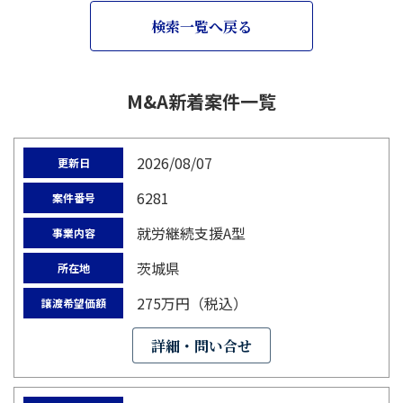
検索一覧へ戻る
M&A新着案件一覧
2026/08/07
更新日
6281
案件番号
就労継続支援A型
事業内容
茨城県
所在地
275万円（税込）
譲渡希望価額
詳細・問い合せ