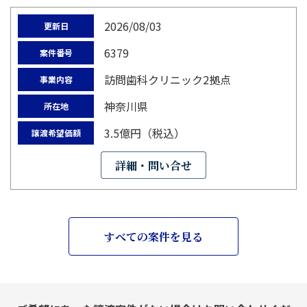
2026/08/03
更新日
6379
案件番号
訪問歯科クリニック2拠点
事業内容
神奈川県
所在地
3.5億円（税込）
譲渡希望価額
詳細・問い合せ
すべての案件を見る