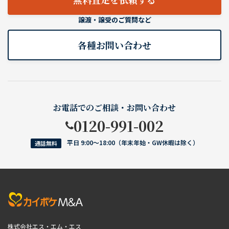
譲渡・譲受のご質問など
各種お問い合わせ
お電話でのご相談・お問い合わせ
0120-991-002
平日 9:00〜18:00（年末年始・GW休暇は除く）
通話無料
株式会社エス・エム・エス