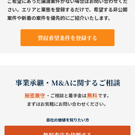
ご希望にあった譲渡案件がない場合はお問い合わせくだ
さい。エリアと業態を登録するだけで、希望する非公開
案件や新着の案件を優先的にご紹介いたします。
買収希望条件を登録する
事業承継・M&Aに関するご相談
秘密厳守
無料
・ご相談と着手金は
です。
まずはお気軽にお問い合わせください。
自社の価値を知りたい方
無料査定を依頼する