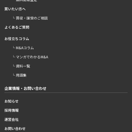
買いたい方へ
└ 買収・譲受のご相談
よくあるご質問
お役立ちコラム
└ M&Aコラム
└ マンガでわかるM&A
└ 資料一覧
└ 用語集
企業情報・お問い合わせ
お知らせ
採用情報
運営会社
お問い合わせ