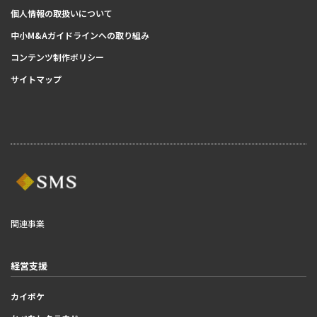
個人情報の取扱いについて
中小M&Aガイドラインへの取り組み
コンテンツ制作ポリシー
サイトマップ
関連事業
経営支援
カイポケ