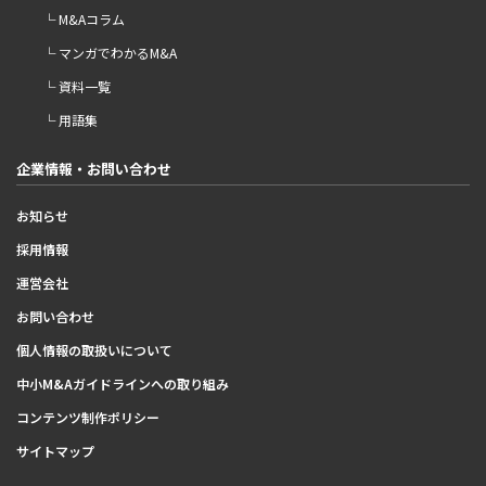
└ M&Aコラム
└ マンガでわかるM&A
└ 資料一覧
└ 用語集
企業情報・お問い合わせ
お知らせ
採用情報
運営会社
お問い合わせ
個人情報の取扱いについて
中小M&Aガイドラインへの取り組み
コンテンツ制作ポリシー
サイトマップ