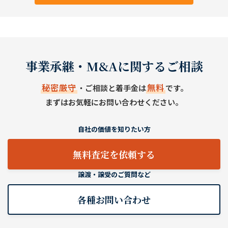
事業承継・M&Aに関するご相談
秘密厳守
無料
・ご相談と着手金は
です。
まずはお気軽にお問い合わせください。
自社の価値を知りたい方
無料査定を依頼する
譲渡・譲受のご質問など
各種お問い合わせ