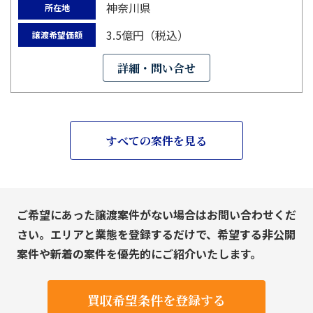
神奈川県
所在地
3.5億円（税込）
譲渡希望価額
詳細・問い合せ
すべての案件を見る
ご希望にあった譲渡案件がない場合はお問い合わせくだ
さい。エリアと業態を登録するだけで、希望する非公開
案件や新着の案件を優先的にご紹介いたします。
買収希望条件を登録する