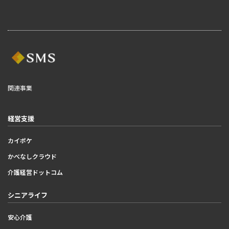
関連事業
経営支援
カイポケ
かべなしクラウド
介護経営ドットコム
シニアライフ
安心介護