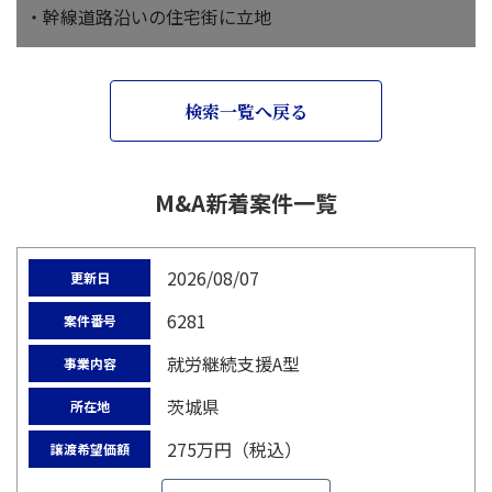
・幹線道路沿いの住宅街に立地
検索一覧へ戻る
M&A新着案件一覧
2026/08/07
更新日
6281
案件番号
就労継続支援A型
事業内容
茨城県
所在地
275万円（税込）
譲渡希望価額