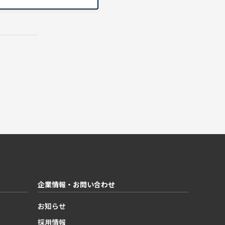
企業情報・お問い合わせ
お知らせ
採用情報