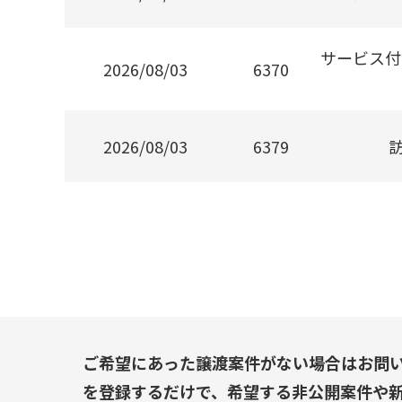
サービス付
2026/08/03
6370
2026/08/03
6379
ご希望にあった譲渡案件がない場合はお問
を登録するだけで、希望する非公開案件や