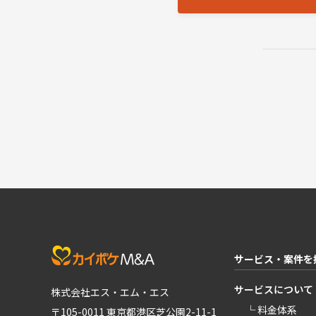
サービス・案件を
サービスについて
株式会社エス・エム・エス
└ 料金体系
〒105-0011 東京都港区芝公園2-11-1