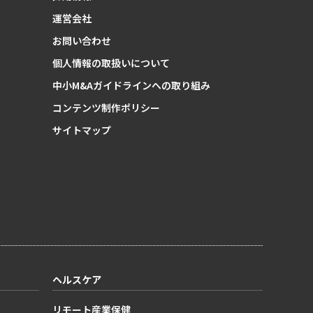
運営会社
お問い合わせ
個人情報の取扱いについて
中小M&Aガイドラインへの取り組み
コンテンツ制作ポリシー
サイトマップ
ヘルスケア
リモート産業保健