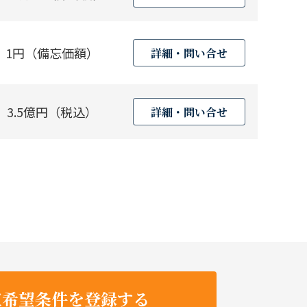
1円（備忘価額）
詳細・問い合せ
3.5億円（税込）
詳細・問い合せ
収希望条件を登録する