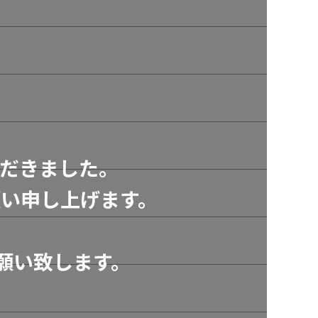
だきました。
い申し上げます。
願い致します。