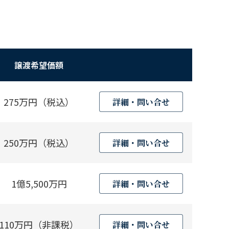
譲渡希望価額
275万円（税込）
詳細・問い合せ
250万円（税込）
詳細・問い合せ
1億5,500万円
詳細・問い合せ
110万円（非課税）
詳細・問い合せ