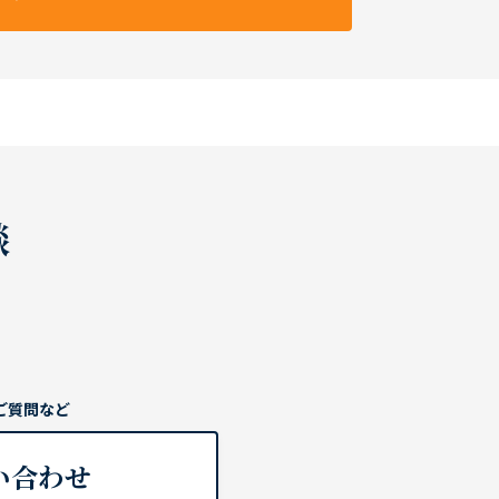
談
ご質問など
い合わせ