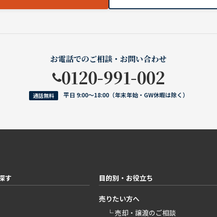
お電話でのご相談・お問い合わせ
0120-991-002
平日 9:00〜18:00（年末年始・GW休暇は除く）
通話無料
探す
目的別・お役立ち
売りたい方へ
└ 売却・譲渡のご相談