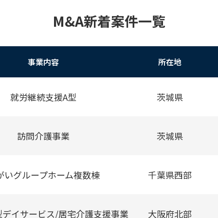
M&A新着案件一覧
事業内容
所在地
就労継続支援A型
茨城県
訪問介護事業
茨城県
がいグループホーム複数棟
千葉県西部
型デイサービス/居宅介護支援事業
大阪府北部