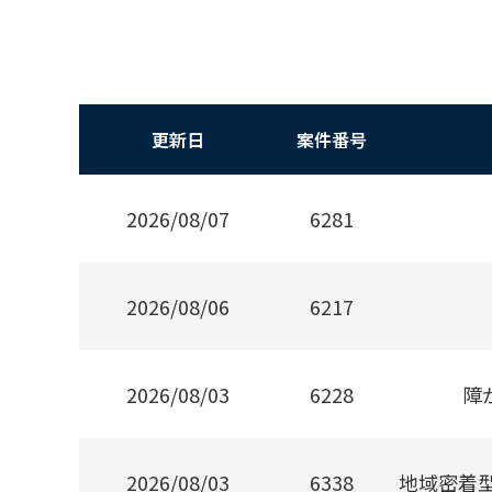
更新日
案件番号
2026/08/07
6281
2026/08/06
6217
2026/08/03
6228
障
2026/08/03
6338
地域密着