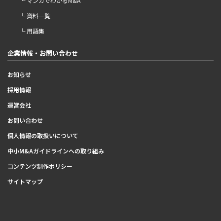
└ マンガでわかるM&A
└ 資料一覧
└ 用語集
企業情報・お問い合わせ
お知らせ
採用情報
運営会社
お問い合わせ
個人情報の取扱いについて
中小M&Aガイドラインへの取り組み
コンテンツ制作ポリシー
サイトマップ