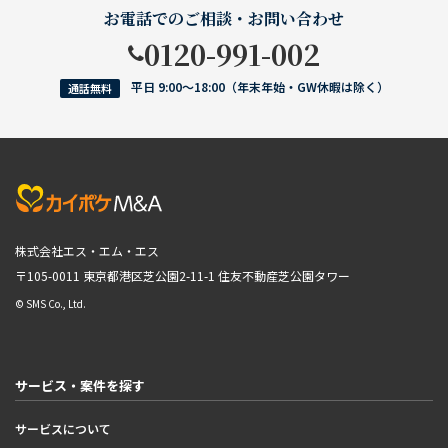
お電話でのご相談・お問い合わせ
0120-991-002
平日 9:00〜18:00（年末年始・GW休暇は除く）
通話無料
株式会社エス・エム・エス
〒105-0011 東京都港区芝公園2-11-1
住友不動産芝公園タワー
© SMS Co., Ltd.
サービス・案件を探す
サービスについて