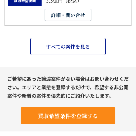
3.5億円（税込）
譲渡希望価額
詳細・問い合せ
すべての案件を見る
ご希望にあった譲渡案件がない場合はお問い合わせくだ
さい。エリアと業態を登録するだけで、希望する非公開
案件や新着の案件を優先的にご紹介いたします。
買収希望条件を登録する