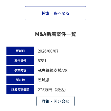
検索一覧へ戻る
M&A新着案件一覧
2026/08/07
更新日
6281
案件番号
就労継続支援A型
事業内容
茨城県
所在地
275万円（税込）
譲渡希望価額
詳細・問い合せ