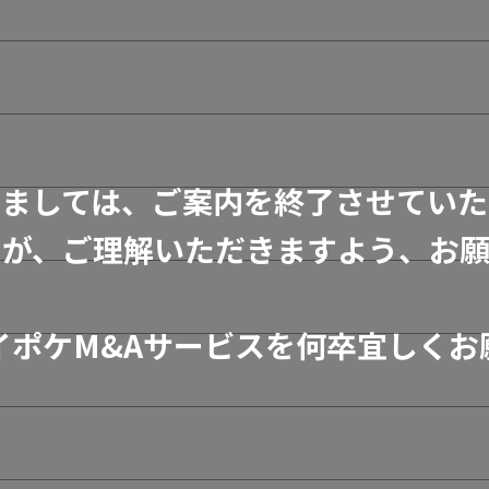
きましては、ご案内を終了させていた
すが、ご理解いただきますよう、お願
イポケM&Aサービスを何卒宜しくお