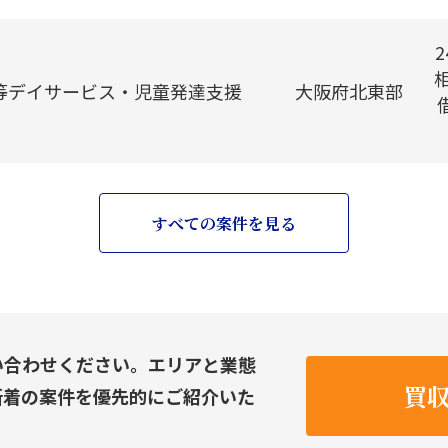
等デイサービス・児童発達支援
大阪府北東部
すべての案件を見る
い合わせください。エリアと業態
買
新着の案件を優先的にご紹介いた