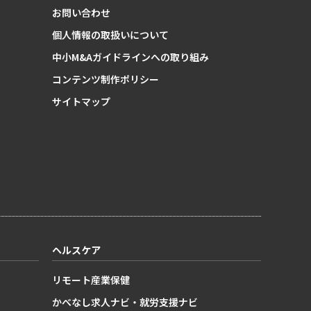
お問い合わせ
個人情報の取扱いについて
中小M&Aガイドラインへの取り組み
コンテンツ制作ポリシー
サイトマップ
ヘルスケア
リモート産業保健
かべなし求人ナビ・就労支援ナビ