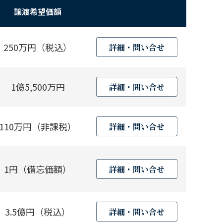
譲渡希望価額
250万円（税込）
詳細・問い合せ
1億5,500万円
詳細・問い合せ
110万円（非課税）
詳細・問い合せ
1円（備忘価額）
詳細・問い合せ
3.5億円（税込）
詳細・問い合せ