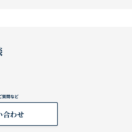
談
ご質問など
い合わせ