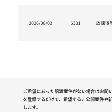
2026/08/03
6381
放課後
ご希望にあった譲渡案件がない場合はお問
を登録するだけで、希望する非公開案件や
します。