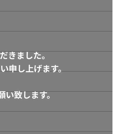
だきました。
い申し上げます。
願い致します。