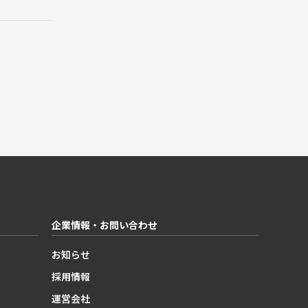
企業情報・お問い合わせ
お知らせ
採用情報
運営会社