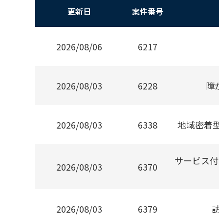
更新日
案件番号
2026/08/06
6217
2026/08/03
6228
障
2026/08/03
6338
地域密着
サービス付
2026/08/03
6370
2026/08/03
6379