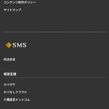
コンテンツ制作ポリシー
サイトマップ
関連事業
経営支援
カイポケ
かべなしクラウド
介護経営ドットコム