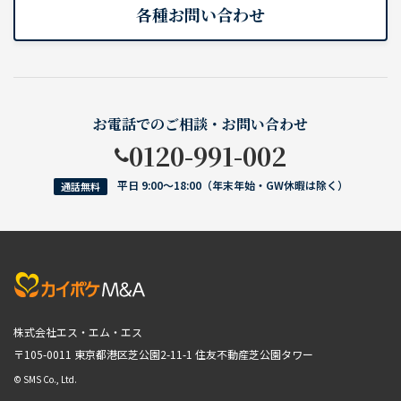
各種お問い合わせ
お電話でのご相談・お問い合わせ
0120-991-002
平日 9:00〜18:00（年末年始・GW休暇は除く）
通話無料
株式会社エス・エム・エス
〒105-0011 東京都港区芝公園2-11-1
住友不動産芝公園タワー
© SMS Co., Ltd.