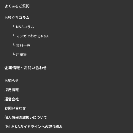
よくあるご質問
お役立ちコラム
└ M&Aコラム
└ マンガでわかるM&A
└ 資料一覧
└ 用語集
企業情報・お問い合わせ
お知らせ
採用情報
運営会社
お問い合わせ
個人情報の取扱いについて
中小M&Aガイドラインへの取り組み