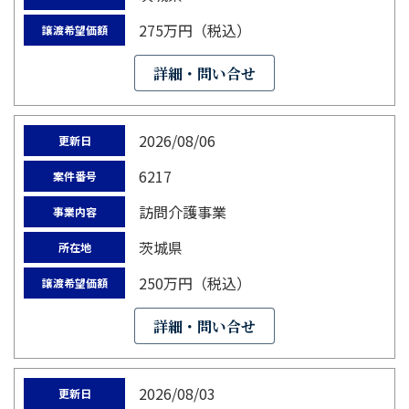
275万円（税込）
譲渡希望価額
詳細・問い合せ
2026/08/06
更新日
6217
案件番号
訪問介護事業
事業内容
茨城県
所在地
250万円（税込）
譲渡希望価額
詳細・問い合せ
2026/08/03
更新日