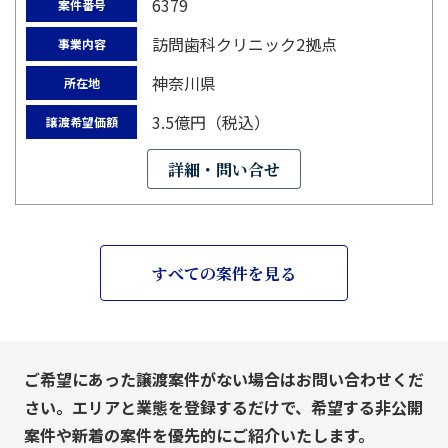
6379
案件番号
訪問歯科クリニック2拠点
事業内容
神奈川県
所在地
3.5億円（税込）
譲渡希望価額
詳細・問い合せ
すべての案件を見る
ご希望にあった譲渡案件がない場合はお問い合わせくだ
さい。エリアと業態を登録するだけで、希望する非公開
案件や新着の案件を優先的にご紹介いたします。