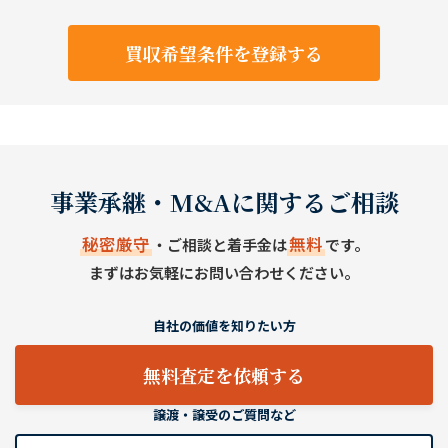
買収希望条件を登録する
事業承継・M&Aに関するご相談
秘密厳守
無料
・ご相談と着手金は
です。
まずはお気軽にお問い合わせください。
自社の価値を知りたい方
無料査定を依頼する
譲渡・譲受のご質問など