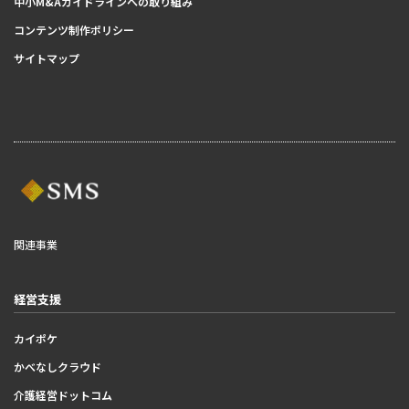
中小M&Aガイドラインへの取り組み
コンテンツ制作ポリシー
サイトマップ
関連事業
経営支援
カイポケ
かべなしクラウド
介護経営ドットコム