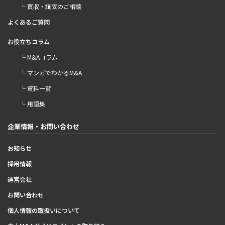
└ 買収・譲受のご相談
よくあるご質問
お役立ちコラム
└ M&Aコラム
└ マンガでわかるM&A
└ 資料一覧
└ 用語集
企業情報・お問い合わせ
お知らせ
採用情報
運営会社
お問い合わせ
個人情報の取扱いについて