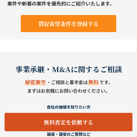
案件や新着の案件を優先的にご紹介いたします。
買収希望条件を登録する
事業承継・M&Aに関するご相談
秘密厳守
無料
・ご相談と着手金は
です。
まずはお気軽にお問い合わせください。
自社の価値を知りたい方
無料査定を依頼する
譲渡・譲受のご質問など