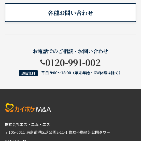
各種お問い合わせ
お電話でのご相談・お問い合わせ
0120-991-002
平日 9:00〜18:00（年末年始・GW休暇は除く）
通話無料
株式会社エス・エム・エス
〒105-0011 東京都港区芝公園2-11-1
住友不動産芝公園タワー
© SMS Co., Ltd.