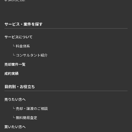
サービス・案件を探す
サービスについて
└ 料金体系
└ コンサルタント紹介
売却案件一覧
成約実績
目的別・お役立ち
売りたい方へ
└ 売却・譲渡のご相談
└ 無料簡易査定
買いたい方へ