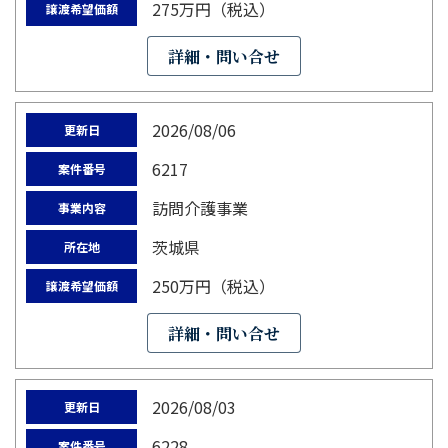
275万円（税込）
譲渡希望価額
詳細・問い合せ
2026/08/06
更新日
6217
案件番号
訪問介護事業
事業内容
茨城県
所在地
250万円（税込）
譲渡希望価額
詳細・問い合せ
2026/08/03
更新日
6228
案件番号