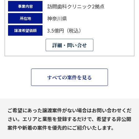
訪問歯科クリニック2拠点
事業内容
神奈川県
所在地
3.5億円（税込）
譲渡希望価額
詳細・問い合せ
すべての案件を見る
ご希望にあった譲渡案件がない場合はお問い合わせくだ
さい。エリアと業態を登録するだけで、希望する非公開
案件や新着の案件を優先的にご紹介いたします。