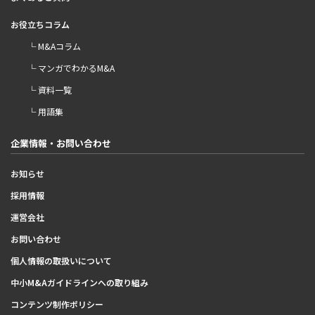
お役立ちコラム
└ M&Aコラム
└ マンガでわかるM&A
└ 資料一覧
└ 用語集
企業情報・お問い合わせ
お知らせ
採用情報
運営会社
お問い合わせ
個人情報の取扱いについて
中小M&Aガイドラインへの取り組み
コンテンツ制作ポリシー