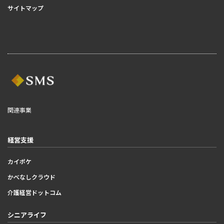
サイトマップ
関連事業
経営支援
カイポケ
かべなしクラウド
介護経営ドットコム
シニアライフ