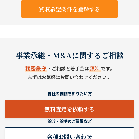
買収希望条件を登録する
事業承継・M&Aに関するご相談
秘密厳守
無料
・ご相談と着手金は
です。
まずはお気軽にお問い合わせください。
自社の価値を知りたい方
無料査定を依頼する
譲渡・譲受のご質問など
各種お問い合わせ