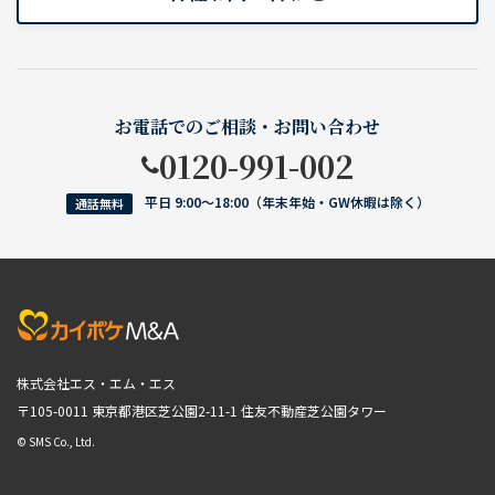
お電話でのご相談・お問い合わせ
0120-991-002
平日 9:00〜18:00（年末年始・GW休暇は除く）
通話無料
株式会社エス・エム・エス
〒105-0011 東京都港区芝公園2-11-1
住友不動産芝公園タワー
© SMS Co., Ltd.