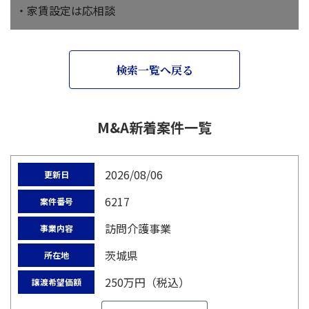
・家賃設定は応相談
検索一覧へ戻る
M&A新着案件一覧
2026/08/06
更新日
6217
案件番号
訪問介護事業
事業内容
茨城県
所在地
250万円（税込）
譲渡希望価額