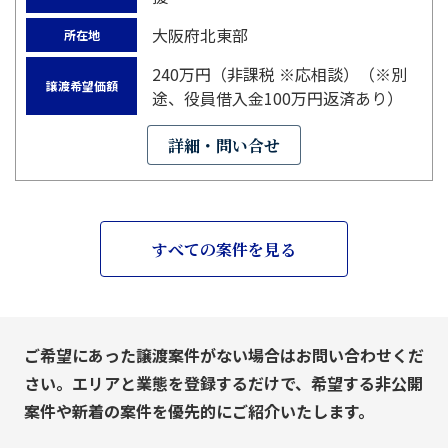
大阪府北東部
所在地
240万円（非課税 ※応相談）（※別
譲渡希望価額
途、役員借入金100万円返済あり）
詳細・問い合せ
すべての案件を見る
ご希望にあった譲渡案件がない場合はお問い合わせくだ
さい。エリアと業態を登録するだけで、希望する非公開
案件や新着の案件を優先的にご紹介いたします。