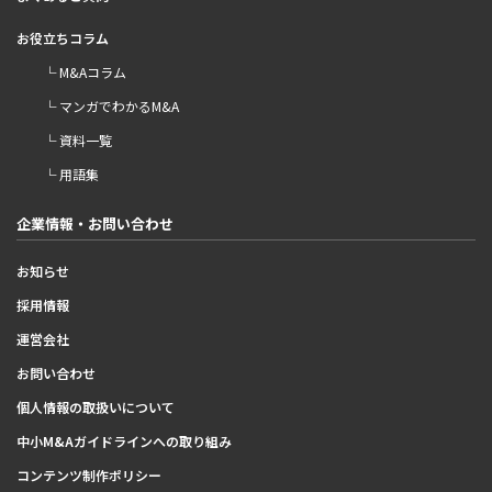
お役立ちコラム
└ M&Aコラム
└ マンガでわかるM&A
└ 資料一覧
└ 用語集
企業情報・お問い合わせ
お知らせ
採用情報
運営会社
お問い合わせ
個人情報の取扱いについて
中小M&Aガイドラインへの取り組み
コンテンツ制作ポリシー