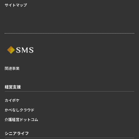
サイトマップ
関連事業
経営支援
カイポケ
かべなしクラウド
介護経営ドットコム
シニアライフ