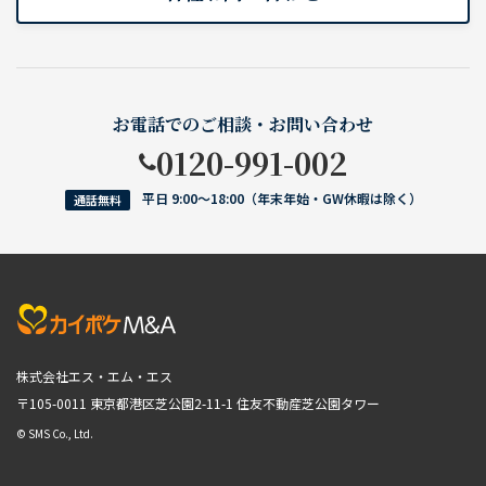
お電話でのご相談・お問い合わせ
0120-991-002
平日 9:00〜18:00（年末年始・GW休暇は除く）
通話無料
株式会社エス・エム・エス
〒105-0011 東京都港区芝公園2-11-1
住友不動産芝公園タワー
© SMS Co., Ltd.