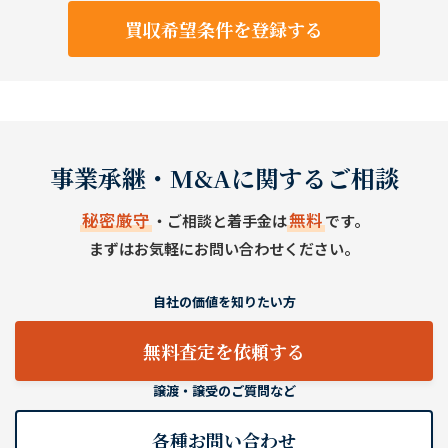
買収希望条件を登録する
事業承継・M&Aに関するご相談
秘密厳守
無料
・ご相談と着手金は
です。
まずはお気軽にお問い合わせください。
自社の価値を知りたい方
無料査定を依頼する
譲渡・譲受のご質問など
各種お問い合わせ