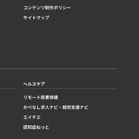
コンテンツ制作ポリシー
サイトマップ
ヘルスケア
リモート産業保健
かべなし求人ナビ・就労支援ナビ
エイチエ
認知症ねっと