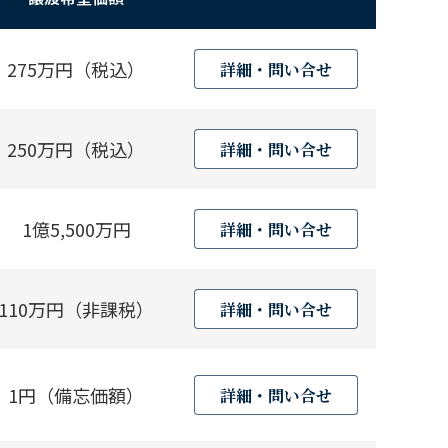
275万円（税込）
詳細・問い合せ
250万円（税込）
詳細・問い合せ
1億5,500万円
詳細・問い合せ
110万円（非課税）
詳細・問い合せ
1円（備忘価額）
詳細・問い合せ