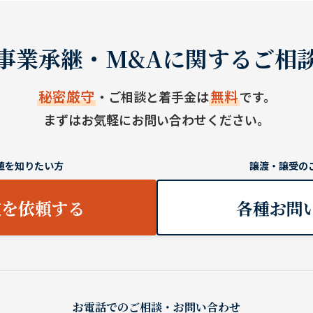
事業承継・M&Aに関するご相
秘密厳守
無料
・ご相談と着手金は
です。
まずはお気軽にお問い合わせください。
値を知りたい方
譲渡・譲受の
定を依頼する
各種お問
お電話でのご相談・お問い合わせ