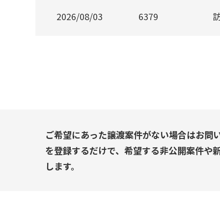
2026/08/03
6379
ご希望にあった譲渡案件がない場合はお問
を登録するだけで、希望する非公開案件や
します。