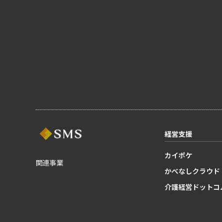
経営支援
カイポケ
関連事業
かべなしクラウド
介護経営ドットコ