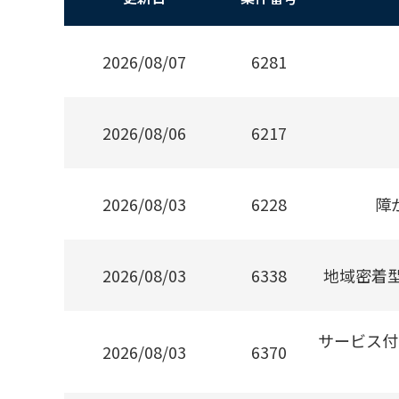
2026/08/07
6281
2026/08/06
6217
2026/08/03
6228
障
2026/08/03
6338
地域密着
サービス付
2026/08/03
6370