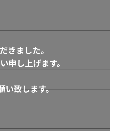
だきました。
い申し上げます。
願い致します。