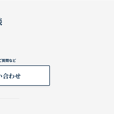
談
ご質問など
い合わせ