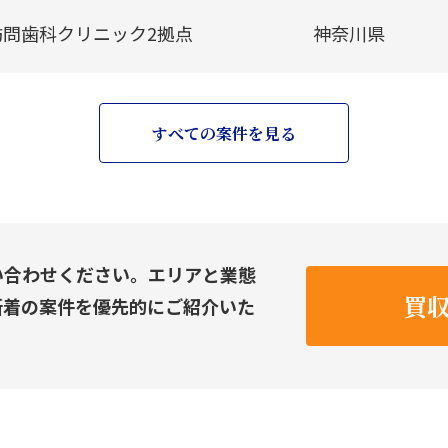
訪問歯科クリニック2拠点
神奈川県
すべての案件を見る
い合わせください。エリアと業態
買
新着の案件を優先的にご紹介いた