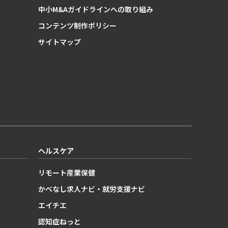
中小M&Aガイドラインへの取り組み
コンテンツ制作ポリシー
サイトマップ
ヘルスケア
リモート産業保健
かべなし求人ナビ・就労支援ナビ
エイチエ
認知症ねっと