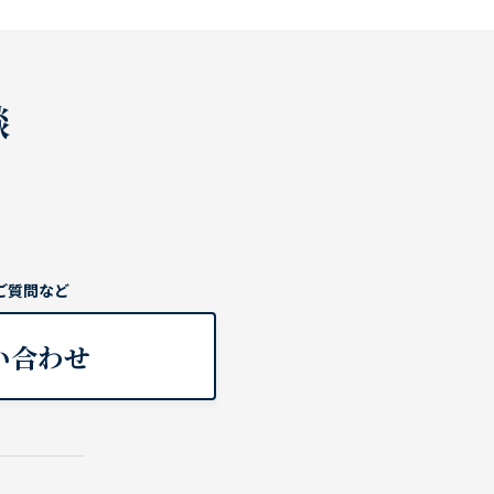
談
ご質問など
い合わせ