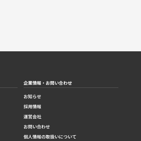
企業情報・お問い合わせ
お知らせ
採用情報
運営会社
お問い合わせ
個人情報の取扱いについて