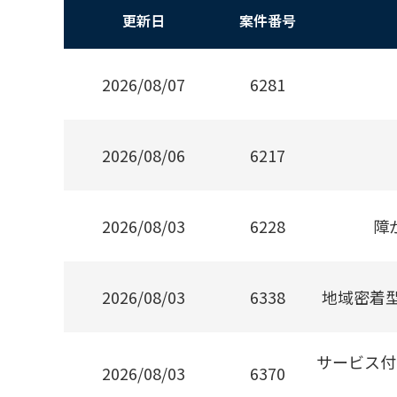
更新日
案件番号
2026/08/07
6281
2026/08/06
6217
2026/08/03
6228
障
2026/08/03
6338
地域密着
サービス付
2026/08/03
6370