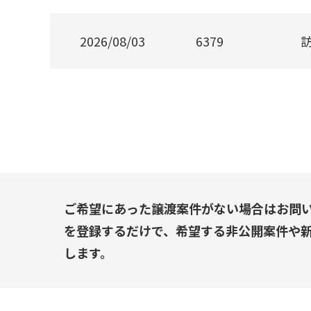
2026/08/03
6379
ご希望にあった譲渡案件がない場合はお問
を登録するだけで、希望する非公開案件や
します。