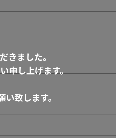
だきました。
い申し上げます。
願い致します。