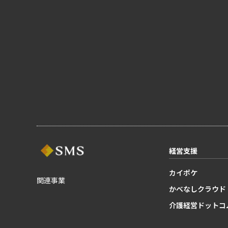
経営支援
カイポケ
関連事業
かべなしクラウド
介護経営ドットコ