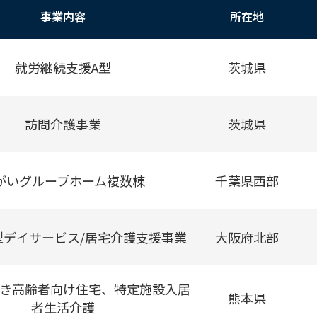
事業内容
所在地
就労継続支援A型
茨城県
訪問介護事業
茨城県
がいグループホーム複数棟
千葉県西部
型デイサービス/居宅介護支援事業
大阪府北部
き高齢者向け住宅、特定施設入居
熊本県
者生活介護