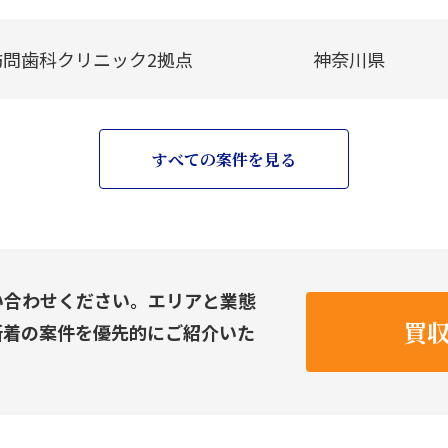
訪問歯科クリニック2拠点
神奈川県
すべての案件を見る
い合わせください。エリアと業態
買
新着の案件を優先的にご紹介いた