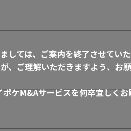
きましては、ご案内を終了させていた
すが、ご理解いただきますよう、お願
イポケM&Aサービスを何卒宜しくお