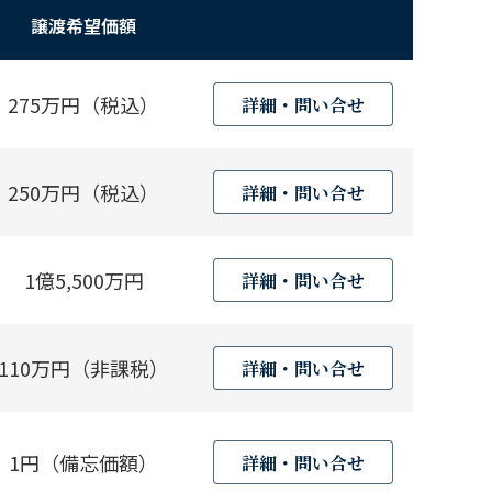
譲渡希望価額
275万円（税込）
詳細・問い合せ
250万円（税込）
詳細・問い合せ
1億5,500万円
詳細・問い合せ
110万円（非課税）
詳細・問い合せ
1円（備忘価額）
詳細・問い合せ