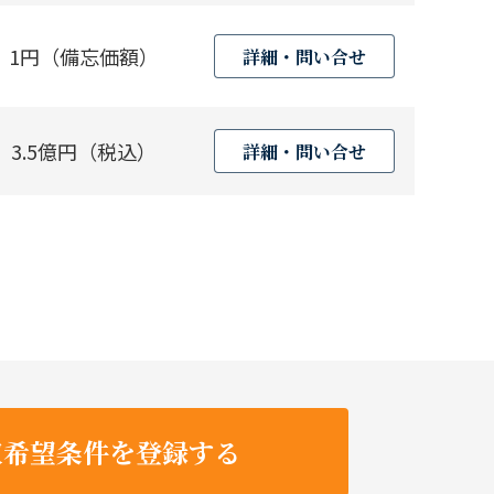
1円（備忘価額）
詳細・問い合せ
3.5億円（税込）
詳細・問い合せ
収希望条件を登録する