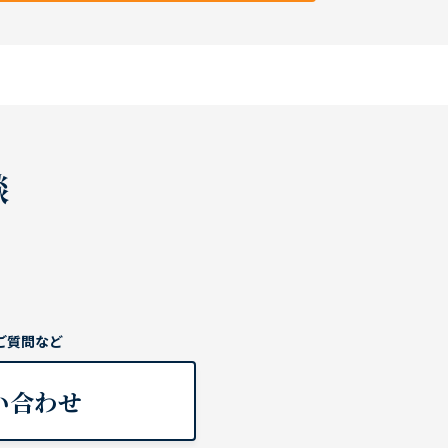
談
ご質問など
い合わせ