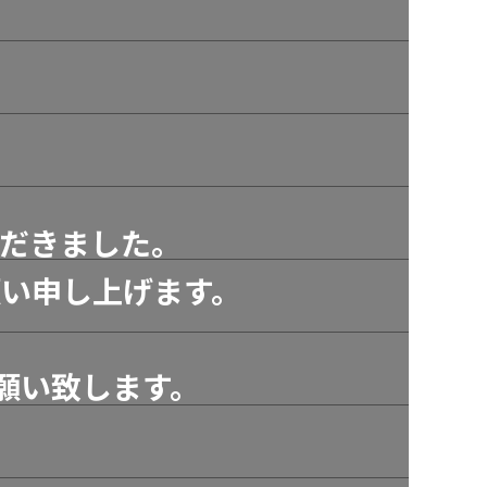
だきました。
い申し上げます。
願い致します。