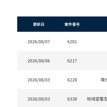
更新日
案件番号
2026/08/07
6281
2026/08/06
6217
2026/08/03
6228
障
2026/08/03
6338
地域密着