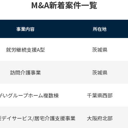
M&A新着案件一覧
事業内容
所在地
就労継続支援A型
茨城県
訪問介護事業
茨城県
がいグループホーム複数棟
千葉県西部
型デイサービス/居宅介護支援事業
大阪府北部