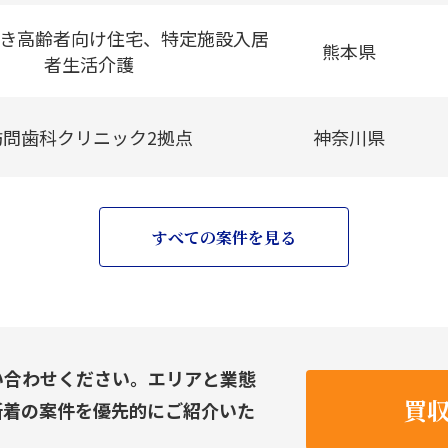
き高齢者向け住宅、特定施設入居
熊本県
者生活介護
訪問歯科クリニック2拠点
神奈川県
すべての案件を見る
い合わせください。エリアと業態
買
新着の案件を優先的にご紹介いた