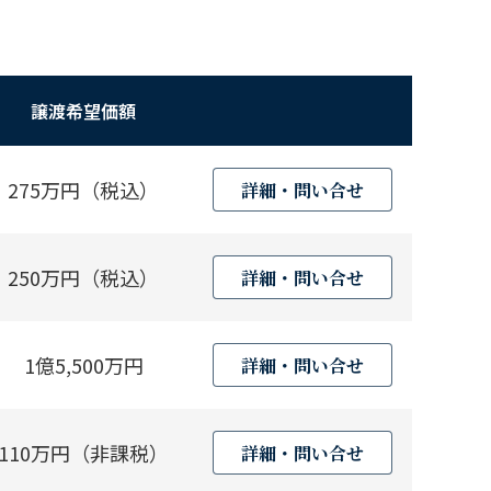
譲渡希望価額
275万円（税込）
詳細・問い合せ
250万円（税込）
詳細・問い合せ
1億5,500万円
詳細・問い合せ
110万円（非課税）
詳細・問い合せ