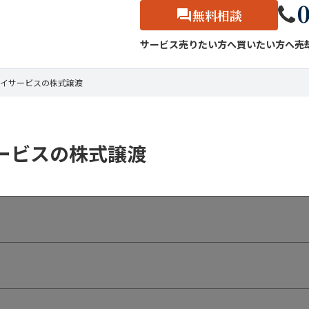
0
無料相談
サービス
売りたい方へ
買いたい方へ
売
イサービスの株式譲渡
ービスの株式譲渡