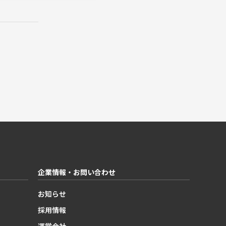
企業情報・お問い合わせ
お知らせ
採用情報