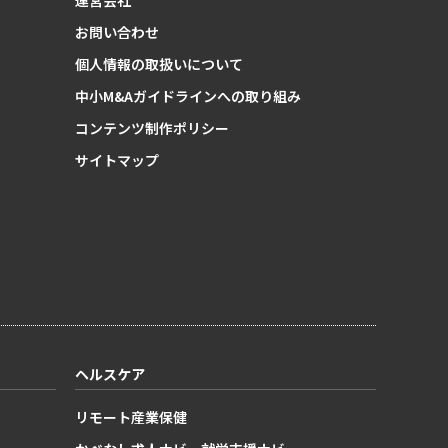
運営会社
お問い合わせ
個人情報の取扱いについて
中小M&Aガイドラインへの取り組み
コンテンツ制作ポリシー
サイトマップ
ヘルスケア
リモート産業保健