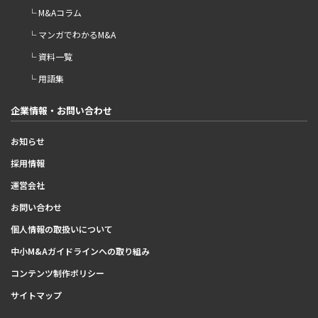
└ M&Aコラム
└ マンガでわかるM&A
└ 資料一覧
└ 用語集
企業情報・お問い合わせ
お知らせ
採用情報
運営会社
お問い合わせ
個人情報の取扱いについて
中小M&Aガイドラインへの取り組み
コンテンツ制作ポリシー
サイトマップ