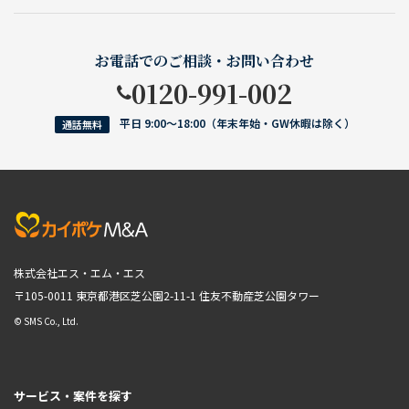
お電話でのご相談・お問い合わせ
0120-991-002
平日 9:00〜18:00（年末年始・GW休暇は除く）
通話無料
株式会社エス・エム・エス
〒105-0011 東京都港区芝公園2-11-1
住友不動産芝公園タワー
© SMS Co., Ltd.
サービス・案件を探す