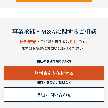
事業承継・M&Aに関するご相談
秘密厳守
無料
・ご相談と着手金は
です。
まずはお気軽にお問い合わせください。
自社の価値を知りたい方
無料査定を依頼する
譲渡・譲受のご質問など
各種お問い合わせ