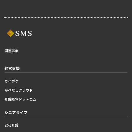
関連事業
経営支援
カイポケ
かべなしクラウド
介護経営ドットコム
シニアライフ
安心介護