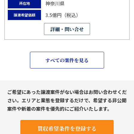
神奈川県
所在地
3.5億円（税込）
譲渡希望価額
詳細・問い合せ
すべての案件を見る
ご希望にあった譲渡案件がない場合はお問い合わせくだ
さい。エリアと業態を登録するだけで、希望する非公開
案件や新着の案件を優先的にご紹介いたします。
買収希望条件を登録する