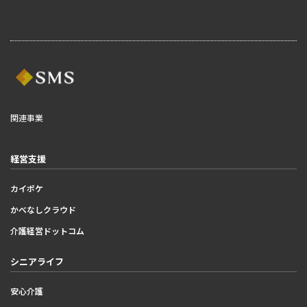
関連事業
経営支援
カイポケ
かべなしクラウド
介護経営ドットコム
シニアライフ
安心介護