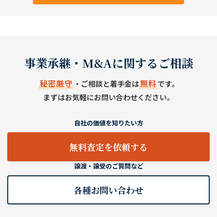
事業承継・M&Aに関するご相談
秘密厳守
無料
・ご相談と着手金は
です。
まずはお気軽にお問い合わせください。
自社の価値を知りたい方
無料査定を依頼する
譲渡・譲受のご質問など
各種お問い合わせ