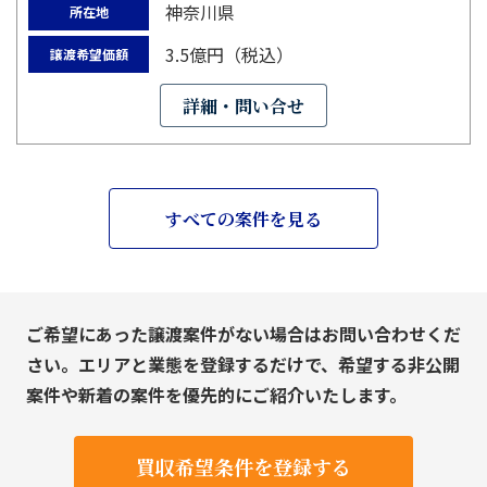
神奈川県
所在地
3.5億円（税込）
譲渡希望価額
詳細・問い合せ
すべての案件を見る
ご希望にあった譲渡案件がない場合はお問い合わせくだ
さい。エリアと業態を登録するだけで、希望する非公開
案件や新着の案件を優先的にご紹介いたします。
買収希望条件を登録する