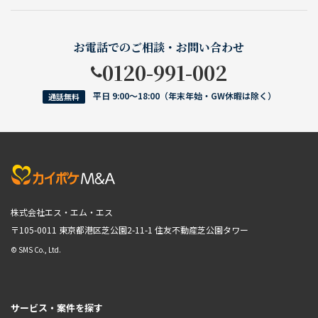
お電話でのご相談・お問い合わせ
0120-991-002
平日 9:00〜18:00（年末年始・GW休暇は除く）
通話無料
株式会社エス・エム・エス
〒105-0011 東京都港区芝公園2-11-1
住友不動産芝公園タワー
© SMS Co., Ltd.
サービス・案件を探す