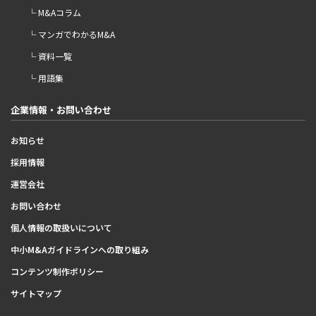
└ M&Aコラム
└ マンガでわかるM&A
└ 資料一覧
└ 用語集
企業情報・お問い合わせ
お知らせ
採用情報
運営会社
お問い合わせ
個人情報の取扱いについて
中小M&Aガイドラインへの取り組み
コンテンツ制作ポリシー
サイトマップ