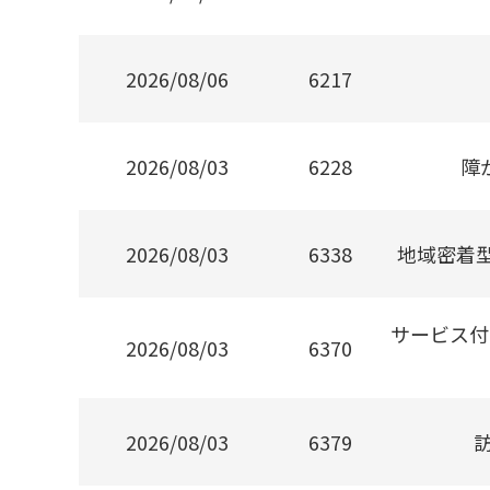
2026/08/06
6217
2026/08/03
6228
障
2026/08/03
6338
地域密着
サービス付
2026/08/03
6370
2026/08/03
6379