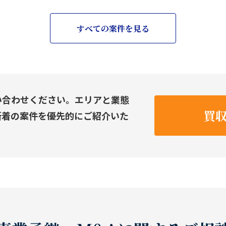
すべての案件を見る
い合わせください。エリアと業態
買
新着の案件を優先的にご紹介いた