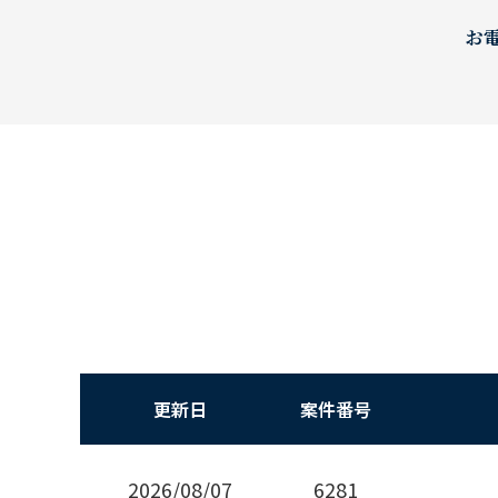
お
更新日
案件番号
2026/08/07
6281