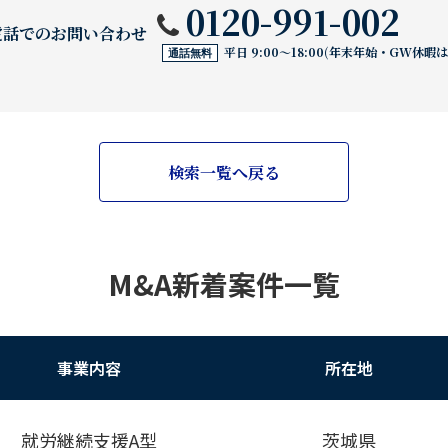
0120-991-002
電話でのお問い合わせ
平日 9:00〜18:00(年末年始・GW休暇
通話無料
検索一覧へ戻る
M&A新着案件一覧
事業内容
所在地
就労継続支援A型
茨城県