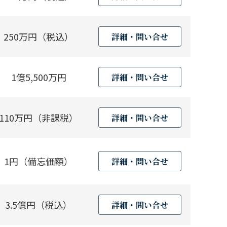
250万円（税込）
詳細・問い合せ
1億5,500万円
詳細・問い合せ
110万円（非課税）
詳細・問い合せ
1円（備忘価額）
詳細・問い合せ
3.5億円（税込）
詳細・問い合せ