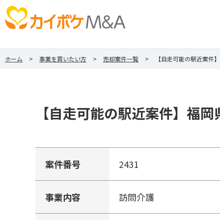
ホーム
事業を買いたい方
売却案件一覧
【自走可能の駅近案件】
【自走可能の駅近案件】福岡県
案件番号
2431
事業内容
訪問介護