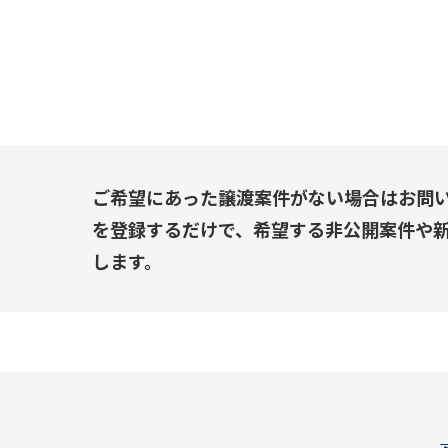
ご希望にあった譲渡案件がない場合はお問
を登録するだけで、希望する非公開案件や
します。