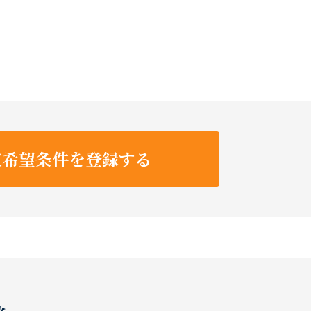
収希望条件を登録する