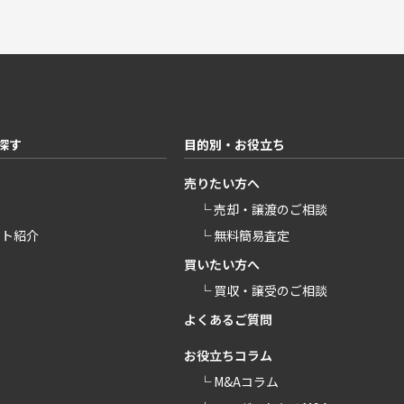
探す
目的別・お役立ち
売りたい方へ
└ 売却・譲渡のご相談
ント紹介
└ 無料簡易査定
買いたい方へ
└ 買収・譲受のご相談
よくあるご質問
お役立ちコラム
└ M&Aコラム