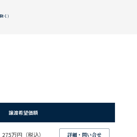
は除く)
譲渡希望価額
275万円（税込）
詳細・問い合せ