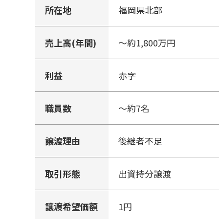
所在地
福岡県北部
売上高(年間)
～約1,800万円
利益
赤字
職員数
～約7名
譲渡理由
後継者不足
取引形態
出資持分譲渡
譲渡希望価額
1円