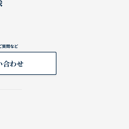
談
ご質問など
い合わせ