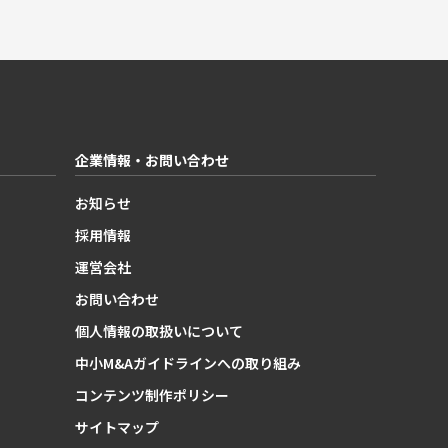
企業情報・お問い合わせ
お知らせ
採用情報
運営会社
お問い合わせ
個人情報の取扱いについて
中小M&Aガイドラインへの取り組み
コンテンツ制作ポリシー
サイトマップ