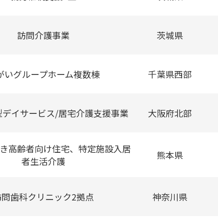
訪問介護事業
茨城県
がいグループホーム複数棟
千葉県西部
型デイサービス/居宅介護支援事業
大阪府北部
き高齢者向け住宅、特定施設入居
熊本県
者生活介護
訪問歯科クリニック2拠点
神奈川県