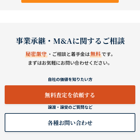
事業承継・M&Aに関するご相談
秘密厳守
無料
・ご相談と着手金は
です。
まずはお気軽にお問い合わせください。
自社の価値を知りたい方
無料査定を依頼する
譲渡・譲受のご質問など
各種お問い合わせ