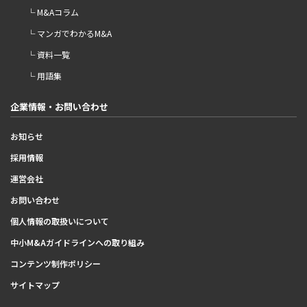
└ M&Aコラム
└ マンガでわかるM&A
└ 資料一覧
└ 用語集
企業情報・お問い合わせ
お知らせ
採用情報
運営会社
お問い合わせ
個人情報の取扱いについて
中小M&Aガイドラインへの取り組み
コンテンツ制作ポリシー
サイトマップ