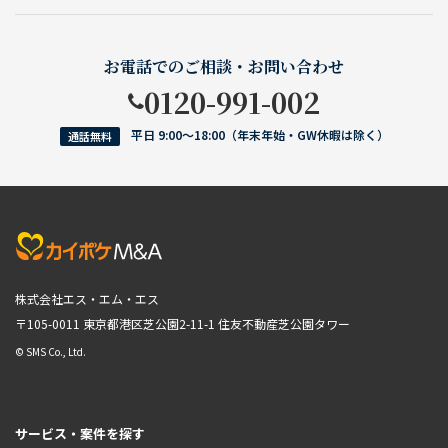
お電話でのご相談・お問い合わせ
0120-991-002
平日 9:00〜18:00（年末年始・GW休暇は除く）
通話無料
株式会社エス・エム・エス
〒105-0011 東京都港区芝公園2-11-1
住友不動産芝公園タワー
© SMS Co., Ltd.
サービス・案件を探す