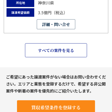
神奈川県
所在地
3.5億円（税込）
譲渡希望価額
詳細・問い合せ
すべての案件を見る
ご希望にあった譲渡案件がない場合はお問い合わせくだ
さい。エリアと業態を登録するだけで、希望する非公開
案件や新着の案件を優先的にご紹介いたします。
買収希望条件を登録する