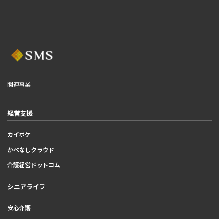
関連事業
経営支援
カイポケ
かべなしクラウド
介護経営ドットコム
シニアライフ
安心介護