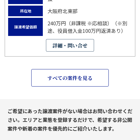
大阪府北東部
所在地
240万円（非課税 ※応相談）（※別
譲渡希望価額
途、役員借入金100万円返済あり）
詳細・問い合せ
すべての案件を見る
ご希望にあった譲渡案件がない場合はお問い合わせくだ
さい。エリアと業態を登録するだけで、希望する非公開
案件や新着の案件を優先的にご紹介いたします。