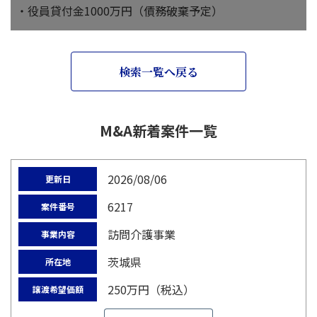
・役員貸付金1000万円（債務破棄予定）
検索一覧へ戻る
M&A新着案件一覧
2026/08/06
更新日
6217
案件番号
訪問介護事業
事業内容
茨城県
所在地
250万円（税込）
譲渡希望価額