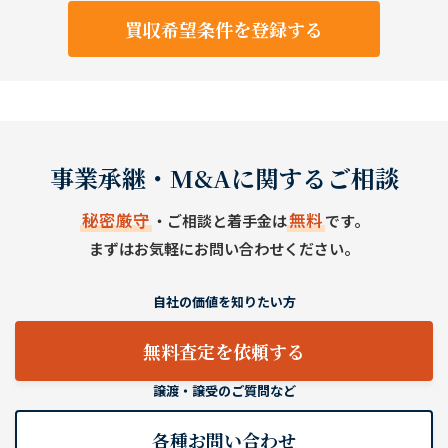
買収希望条件を登録する
事業承継・M&Aに関するご相談
秘密厳守
無料
・ご相談と着手金は
です。
まずはお気軽にお問い合わせください。
自社の価値を知りたい方
無料査定を依頼する
譲渡・譲受のご質問など
各種お問い合わせ