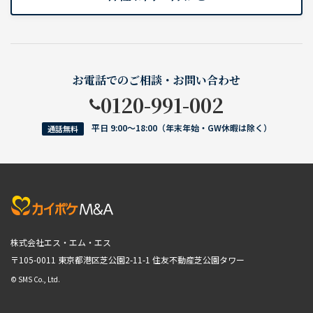
お電話でのご相談・お問い合わせ
0120-991-002
平日 9:00〜18:00（年末年始・GW休暇は除く）
通話無料
株式会社エス・エム・エス
〒105-0011 東京都港区芝公園2-11-1
住友不動産芝公園タワー
© SMS Co., Ltd.