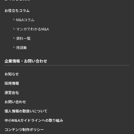
お役立ちコラム
└ M&Aコラム
└ マンガでわかるM&A
└ 資料一覧
└ 用語集
企業情報・お問い合わせ
お知らせ
採用情報
運営会社
お問い合わせ
個人情報の取扱いについて
中小M&Aガイドラインへの取り組み
コンテンツ制作ポリシー