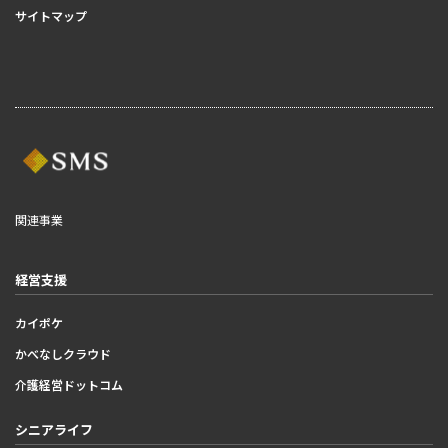
サイトマップ
関連事業
経営支援
カイポケ
かべなしクラウド
介護経営ドットコム
シニアライフ