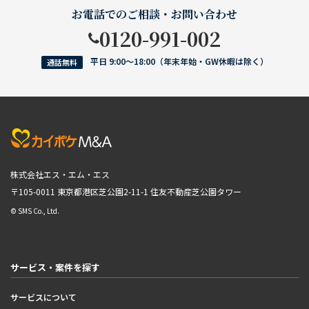
お電話でのご相談・お問い合わせ
0120-991-002
平日 9:00〜18:00（年末年始・GW休暇は除く）
通話無料
株式会社エス・エム・エス
〒105-0011 東京都港区芝公園2-11-1
住友不動産芝公園タワー
© SMS Co., Ltd.
サービス・案件を探す
サービスについて