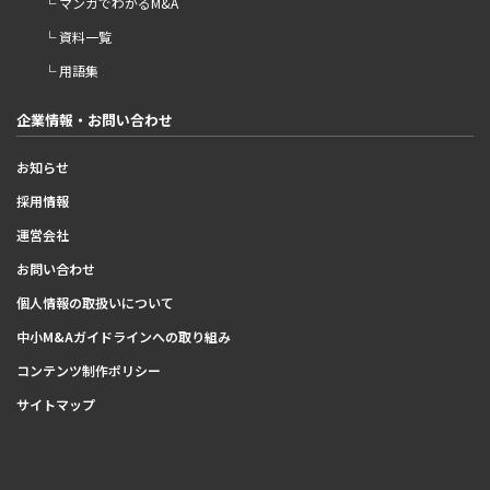
└ マンガでわかるM&A
└ 資料一覧
└ 用語集
企業情報・お問い合わせ
お知らせ
採用情報
運営会社
お問い合わせ
個人情報の取扱いについて
中小M&Aガイドラインへの取り組み
コンテンツ制作ポリシー
サイトマップ