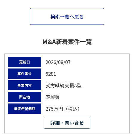
検索一覧へ戻る
M&A新着案件一覧
2026/08/07
更新日
6281
案件番号
就労継続支援A型
事業内容
茨城県
所在地
275万円（税込）
譲渡希望価額
詳細・問い合せ