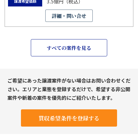
3.5億円（税込）
譲渡希望価額
詳細・問い合せ
すべての案件を見る
ご希望にあった譲渡案件がない場合はお問い合わせくだ
さい。エリアと業態を登録するだけで、希望する非公開
案件や新着の案件を優先的にご紹介いたします。
買収希望条件を登録する