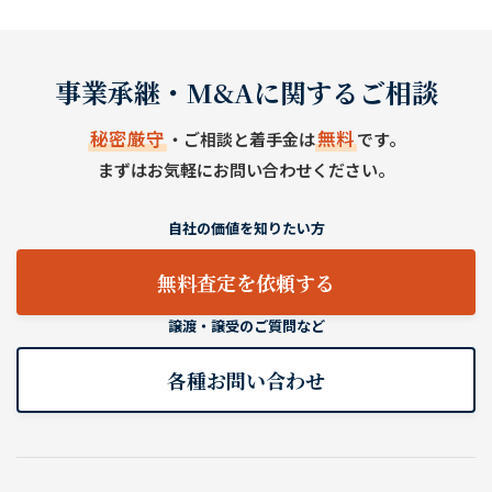
事業承継・M&Aに関するご相談
秘密厳守
無料
・ご相談と着手金は
です。
まずはお気軽にお問い合わせください。
自社の価値を知りたい方
無料査定を依頼する
譲渡・譲受のご質問など
各種お問い合わせ