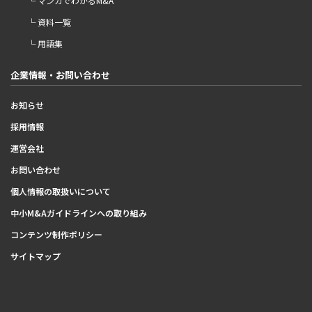
└ マンガでわかるM&A
└ 資料一覧
└ 用語集
企業情報・お問い合わせ
お知らせ
採用情報
運営会社
お問い合わせ
個人情報の取扱いについて
中小M&Aガイドラインへの取り組み
コンテンツ制作ポリシー
サイトマップ