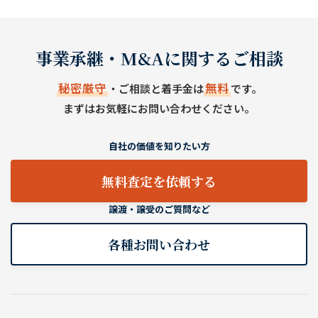
事業承継・M&Aに関するご相談
秘密厳守
無料
・ご相談と着手金は
です。
まずはお気軽にお問い合わせください。
自社の価値を知りたい方
無料査定を依頼する
譲渡・譲受のご質問など
各種お問い合わせ