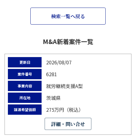
検索一覧へ戻る
M&A新着案件一覧
2026/08/07
更新日
6281
案件番号
就労継続支援A型
事業内容
茨城県
所在地
275万円（税込）
譲渡希望価額
詳細・問い合せ