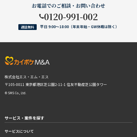
お電話でのご相談・お問い合わせ
0120-991-002
平日 9:00〜18:00（年末年始・GW休暇は除く）
通話無料
株式会社エス・エム・エス
〒105-0011 東京都港区芝公園2-11-1
住友不動産芝公園タワー
© SMS Co., Ltd.
サービス・案件を探す
サービスについて