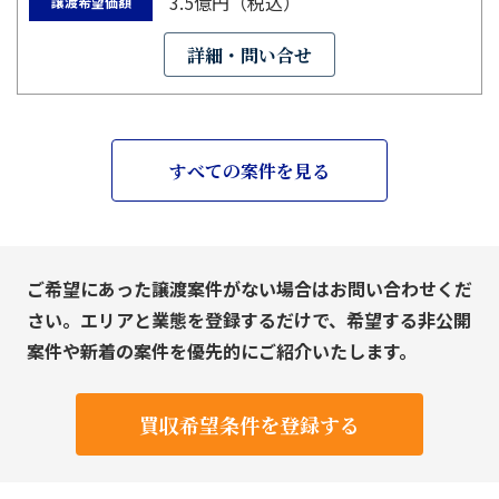
3.5億円（税込）
譲渡希望価額
詳細・問い合せ
すべての案件を見る
ご希望にあった譲渡案件がない場合はお問い合わせくだ
さい。エリアと業態を登録するだけで、希望する非公開
案件や新着の案件を優先的にご紹介いたします。
買収希望条件を登録する