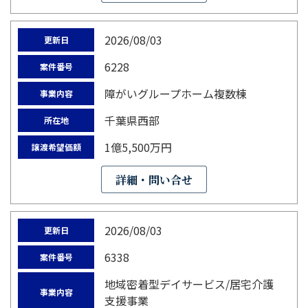
2026/08/03
更新日
6228
案件番号
障がいグループホーム複数棟
事業内容
千葉県西部
所在地
1億5,500万円
譲渡希望価額
詳細・問い合せ
2026/08/03
更新日
6338
案件番号
地域密着型デイサービス/居宅介護
事業内容
支援事業