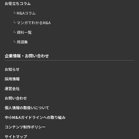
お役立ちコラム
└ M&Aコラム
└ マンガでわかるM&A
└ 資料一覧
└ 用語集
企業情報・お問い合わせ
お知らせ
採用情報
運営会社
お問い合わせ
個人情報の取扱いについて
中小M&Aガイドラインへの取り組み
コンテンツ制作ポリシー
サイトマップ