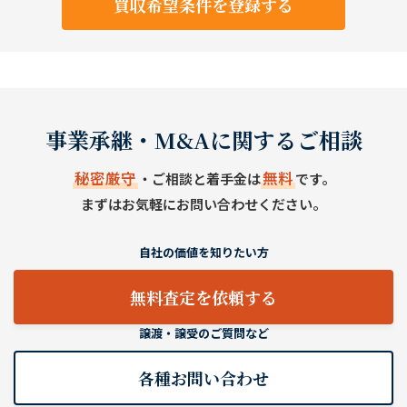
買収希望条件を登録する
事業承継・M&Aに関するご相談
秘密厳守
無料
・ご相談と着手金は
です。
まずはお気軽にお問い合わせください。
自社の価値を知りたい方
無料査定を依頼する
譲渡・譲受のご質問など
各種お問い合わせ