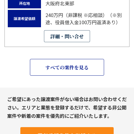
大阪府北東部
所在地
240万円（非課税 ※応相談）（※別
譲渡希望価額
途、役員借入金100万円返済あり）
詳細・問い合せ
すべての案件を見る
ご希望にあった譲渡案件がない場合はお問い合わせくだ
さい。エリアと業態を登録するだけで、希望する非公開
案件や新着の案件を優先的にご紹介いたします。