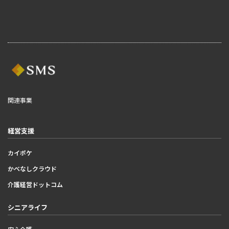
関連事業
経営支援
カイポケ
かべなしクラウド
介護経営ドットコム
シニアライフ