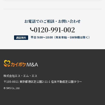
お電話でのご相談・お問い合わせ
0120-991-002
平日 9:00〜18:00（年末年始・GW休暇は除く）
通話無料
株式会社エス・エム・エス
〒105-0011 東京都港区芝公園2-11-1
住友不動産芝公園タワー
© SMS Co., Ltd.