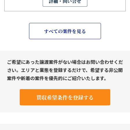
詳細・問い合せ
すべての案件を見る
ご希望にあった譲渡案件がない場合はお問い合わせくだ
さい。エリアと業態を登録するだけで、希望する非公開
案件や新着の案件を優先的にご紹介いたします。
買収希望条件を登録する