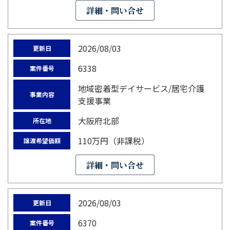
詳細・問い合せ
2026/08/03
更新日
6338
案件番号
地域密着型デイサービス/居宅介護
事業内容
支援事業
大阪府北部
所在地
110万円（非課税）
譲渡希望価額
詳細・問い合せ
2026/08/03
更新日
6370
案件番号