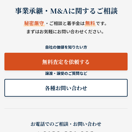
事業承継・M&Aに関するご相談
秘密厳守
無料
・ご相談と着手金は
です。
まずはお気軽にお問い合わせください。
自社の価値を知りたい方
無料査定を依頼する
譲渡・譲受のご質問など
各種お問い合わせ
お電話でのご相談・お問い合わせ