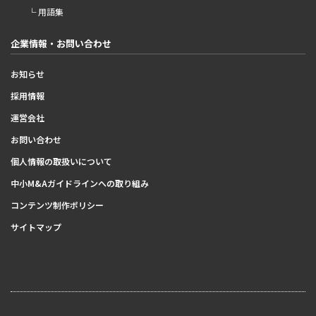
└ 用語集
企業情報・お問い合わせ
お知らせ
採用情報
運営会社
お問い合わせ
個人情報の取扱いについて
中小M&Aガイドラインへの取り組み
コンテンツ制作ポリシー
サイトマップ