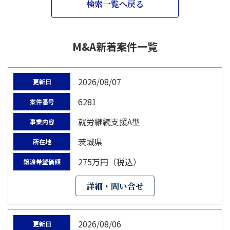
検索一覧へ戻る
M&A新着案件一覧
2026/08/07
更新日
6281
案件番号
就労継続支援A型
事業内容
茨城県
所在地
275万円（税込）
譲渡希望価額
詳細・問い合せ
2026/08/06
更新日