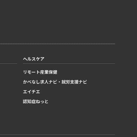
ヘルスケア
リモート産業保健
かべなし求人ナビ・就労支援ナビ
エイチエ
認知症ねっと