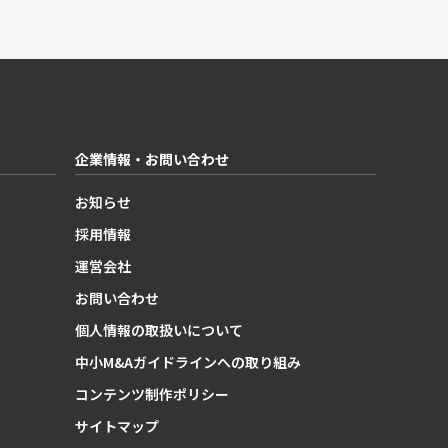
企業情報・お問い合わせ
お知らせ
採用情報
運営会社
お問い合わせ
個人情報の取扱いについて
中小M&Aガイドラインへの取り組み
コンテンツ制作ポリシー
サイトマップ