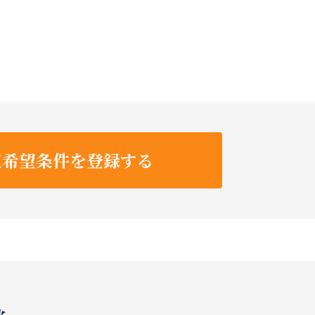
収希望条件を登録する