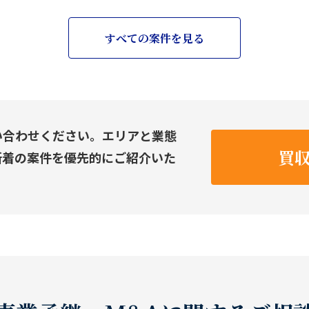
すべての案件を見る
い合わせください。エリアと業態
買
新着の案件を優先的にご紹介いた