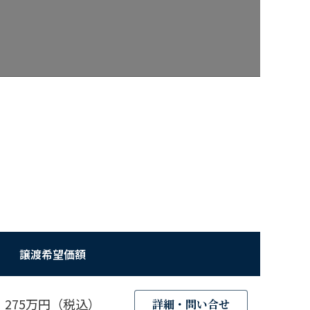
譲渡希望価額
275万円（税込）
詳細・問い合せ