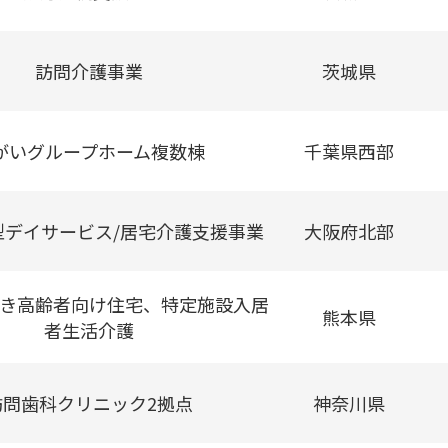
訪問介護事業
茨城県
がいグループホーム複数棟
千葉県西部
型デイサービス/居宅介護支援事業
大阪府北部
き高齢者向け住宅、特定施設入居
熊本県
者生活介護
訪問歯科クリニック2拠点
神奈川県