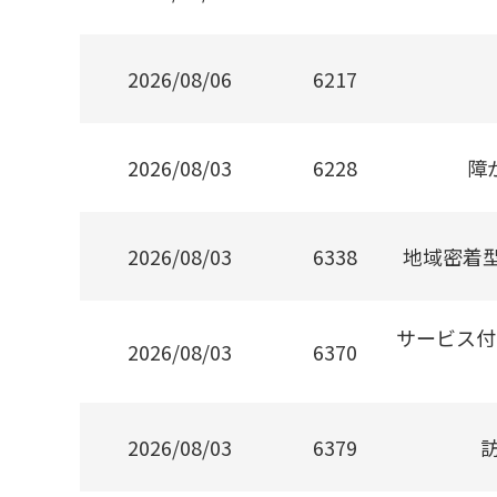
2026/08/06
6217
2026/08/03
6228
障
2026/08/03
6338
地域密着
サービス付
2026/08/03
6370
2026/08/03
6379