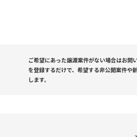
ご希望にあった譲渡案件がない場合はお問
を登録するだけで、希望する非公開案件や
します。