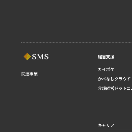
経営支援
カイポケ
関連事業
かべなしクラウド
介護経営ドットコ
キャリア