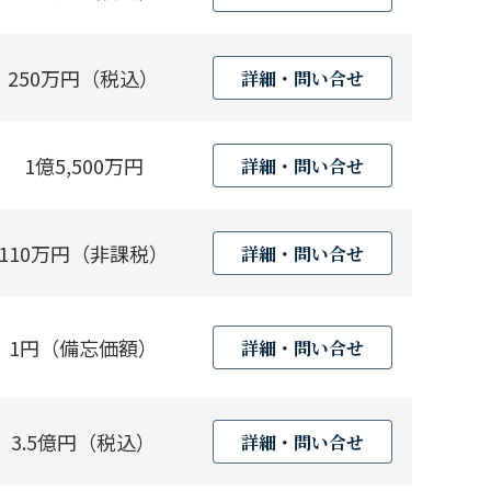
250万円（税込）
詳細・問い合せ
1億5,500万円
詳細・問い合せ
110万円（非課税）
詳細・問い合せ
1円（備忘価額）
詳細・問い合せ
3.5億円（税込）
詳細・問い合せ