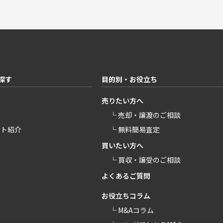
探す
目的別・お役立ち
売りたい方へ
└ 売却・譲渡のご相談
ント紹介
└ 無料簡易査定
買いたい方へ
└ 買収・譲受のご相談
よくあるご質問
お役立ちコラム
└ M&Aコラム