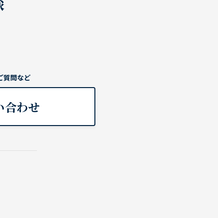
談
ご質問など
い合わせ