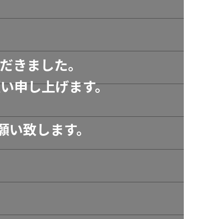
だきました。
い申し上げます。
願い致します。