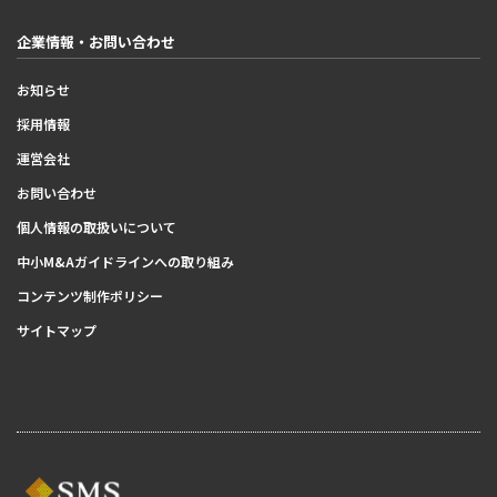
企業情報・お問い合わせ
お知らせ
採用情報
運営会社
お問い合わせ
個人情報の取扱いについて
中小M&Aガイドラインへの取り組み
コンテンツ制作ポリシー
サイトマップ