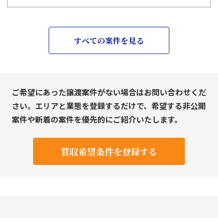
すべての案件を見る
ご希望にあった譲渡案件がない場合はお問い合わせくだ
さい。エリアと業態を登録するだけで、希望する非公開
案件や新着の案件を優先的にご紹介いたします。
買収希望条件を登録する