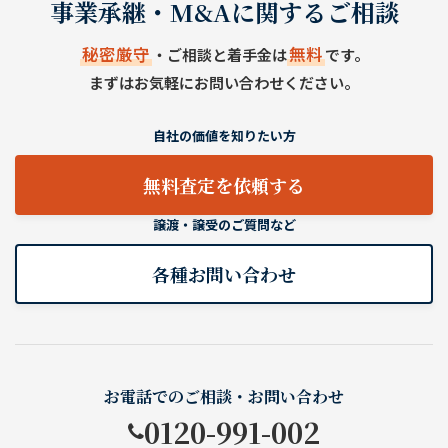
事業承継・M&Aに関するご相談
秘密厳守
無料
・ご相談と着手金は
です。
まずはお気軽にお問い合わせください。
自社の価値を知りたい方
無料査定を依頼する
譲渡・譲受のご質問など
各種お問い合わせ
お電話でのご相談・お問い合わせ
0120-991-002