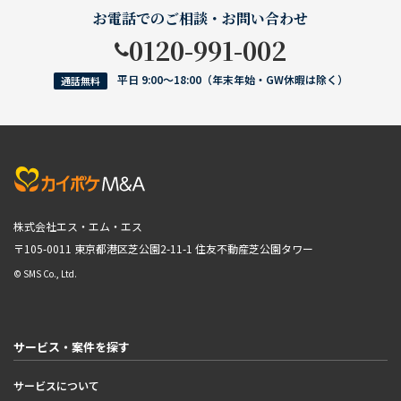
お電話でのご相談・お問い合わせ
0120-991-002
平日 9:00〜18:00（年末年始・GW休暇は除く）
通話無料
株式会社エス・エム・エス
〒105-0011 東京都港区芝公園2-11-1
住友不動産芝公園タワー
© SMS Co., Ltd.
サービス・案件を探す
サービスについて