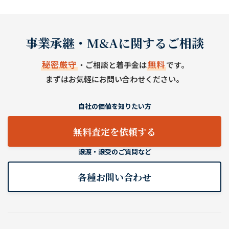
事業承継・M&Aに関するご相談
秘密厳守
無料
・ご相談と着手金は
です。
まずはお気軽にお問い合わせください。
自社の価値を知りたい方
無料査定を依頼する
譲渡・譲受のご質問など
各種お問い合わせ