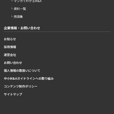
└ マンガでわかるM&A
└ 資料一覧
└ 用語集
企業情報・お問い合わせ
お知らせ
採用情報
運営会社
お問い合わせ
個人情報の取扱いについて
中小M&Aガイドラインへの取り組み
コンテンツ制作ポリシー
サイトマップ