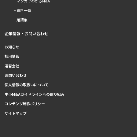
└ マンガでわかるM&A
└ 資料一覧
└ 用語集
企業情報・お問い合わせ
お知らせ
採用情報
運営会社
お問い合わせ
個人情報の取扱いについて
中小M&Aガイドラインへの取り組み
コンテンツ制作ポリシー
サイトマップ