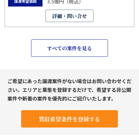
3.5億円（税込）
譲渡希望価額
詳細・問い合せ
すべての案件を見る
ご希望にあった譲渡案件がない場合はお問い合わせくだ
さい。エリアと業態を登録するだけで、希望する非公開
案件や新着の案件を優先的にご紹介いたします。
買収希望条件を登録する