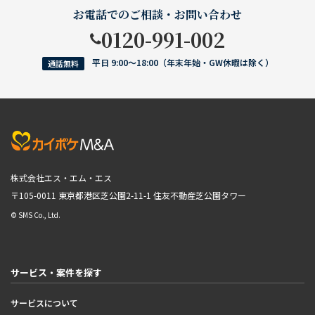
お電話でのご相談・お問い合わせ
0120-991-002
平日 9:00〜18:00（年末年始・GW休暇は除く）
通話無料
株式会社エス・エム・エス
〒105-0011 東京都港区芝公園2-11-1
住友不動産芝公園タワー
© SMS Co., Ltd.
サービス・案件を探す
サービスについて