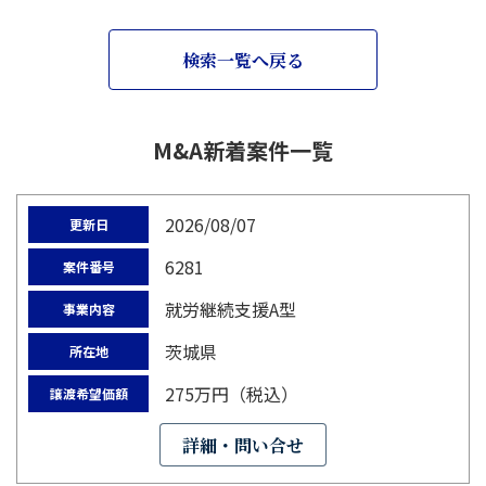
検索一覧へ戻る
M&A新着案件一覧
2026/08/07
更新日
6281
案件番号
就労継続支援A型
事業内容
茨城県
所在地
275万円（税込）
譲渡希望価額
詳細・問い合せ