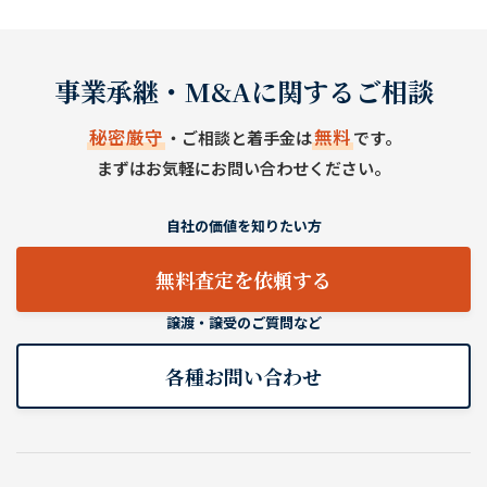
事業承継・M&Aに関するご相談
秘密厳守
無料
・ご相談と着手金は
です。
まずはお気軽にお問い合わせください。
自社の価値を知りたい方
無料査定を依頼する
譲渡・譲受のご質問など
各種お問い合わせ