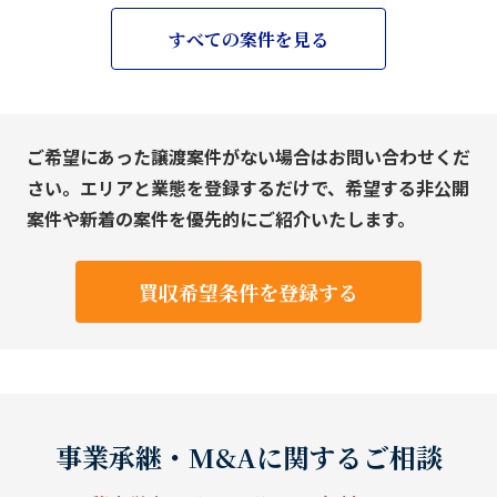
すべての案件を見る
ご希望にあった譲渡案件がない場合はお問い合わせくだ
さい。エリアと業態を登録するだけで、希望する非公開
案件や新着の案件を優先的にご紹介いたします。
買収希望条件を登録する
事業承継・M&Aに関するご相談