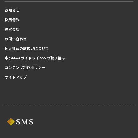
お知らせ
採用情報
運営会社
お問い合わせ
個人情報の取扱いについて
中小M&Aガイドラインへの取り組み
コンテンツ制作ポリシー
サイトマップ