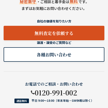
秘密厳守
無料
・ご相談と着手金は
です。
まずはお気軽にお問い合わせください。
自社の価値を知りたい方
無料査定を依頼する
譲渡・譲受のご質問など
各種お問い合わせ
お電話でのご相談・お問い合わせ
0120-991-002
平日 9:00〜18:00（年末年始・GW休暇は除く）
通話無料