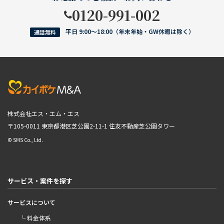
0120-991-002
平日 9:00〜18:00（年末年始・GW休暇は除く）
通話無料
株式会社エス・エム・エス
〒105-0011 東京都港区芝公園2-11-1
住友不動産芝公園タワー
© SMS Co., Ltd.
サービス・案件を探す
サービスについて
└ 料金体系