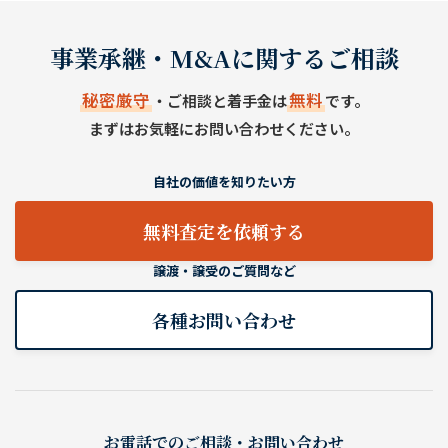
事業承継・M&Aに関するご相談
秘密厳守
無料
・ご相談と着手金は
です。
まずはお気軽にお問い合わせください。
自社の価値を知りたい方
無料査定を依頼する
譲渡・譲受のご質問など
各種お問い合わせ
お電話でのご相談・お問い合わせ