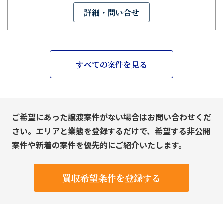
詳細・問い合せ
すべての案件を見る
ご希望にあった譲渡案件がない場合はお問い合わせくだ
さい。エリアと業態を登録するだけで、希望する非公開
案件や新着の案件を優先的にご紹介いたします。
買収希望条件を登録する