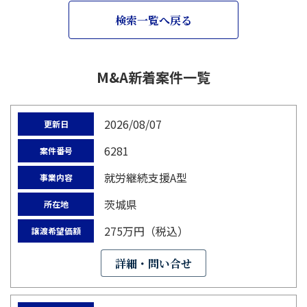
検索一覧へ戻る
M&A新着案件一覧
2026/08/07
更新日
6281
案件番号
就労継続支援A型
事業内容
茨城県
所在地
275万円（税込）
譲渡希望価額
詳細・問い合せ