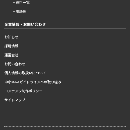
└ 資料一覧
└ 用語集
企業情報・お問い合わせ
お知らせ
採用情報
運営会社
お問い合わせ
個人情報の取扱いについて
中小M&Aガイドラインへの取り組み
コンテンツ制作ポリシー
サイトマップ