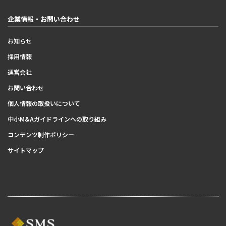
企業情報・お問い合わせ
お知らせ
採用情報
運営会社
お問い合わせ
個人情報の取扱いについて
中小M&Aガイドラインへの取り組み
コンテンツ制作ポリシー
サイトマップ