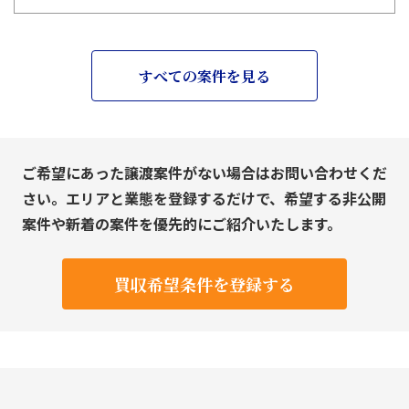
すべての案件を見る
ご希望にあった譲渡案件がない場合はお問い合わせくだ
さい。エリアと業態を登録するだけで、希望する非公開
案件や新着の案件を優先的にご紹介いたします。
買収希望条件を登録する