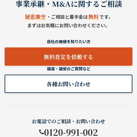
事業承継・M&Aに関するご相談
秘密厳守
無料
・ご相談と着手金は
です。
まずはお気軽にお問い合わせください。
自社の価値を知りたい方
無料査定を依頼する
譲渡・譲受のご質問など
各種お問い合わせ
お電話でのご相談・お問い合わせ
0120-991-002