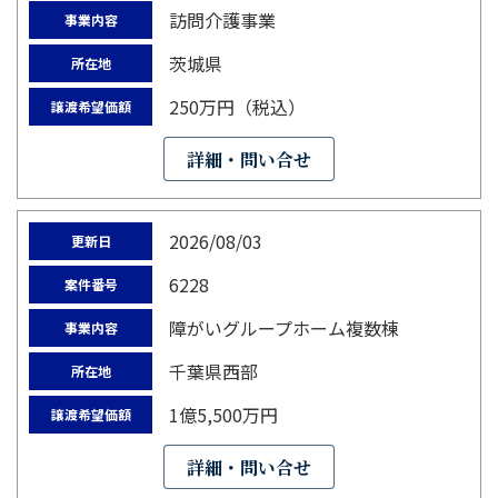
訪問介護事業
事業内容
茨城県
所在地
250万円（税込）
譲渡希望価額
詳細・問い合せ
2026/08/03
更新日
6228
案件番号
障がいグループホーム複数棟
事業内容
千葉県西部
所在地
1億5,500万円
譲渡希望価額
詳細・問い合せ