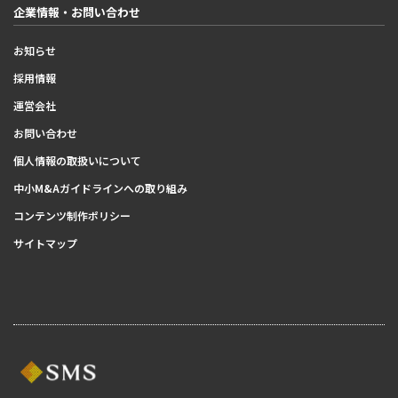
企業情報・お問い合わせ
お知らせ
採用情報
運営会社
お問い合わせ
個人情報の取扱いについて
中小M&Aガイドラインへの取り組み
コンテンツ制作ポリシー
サイトマップ