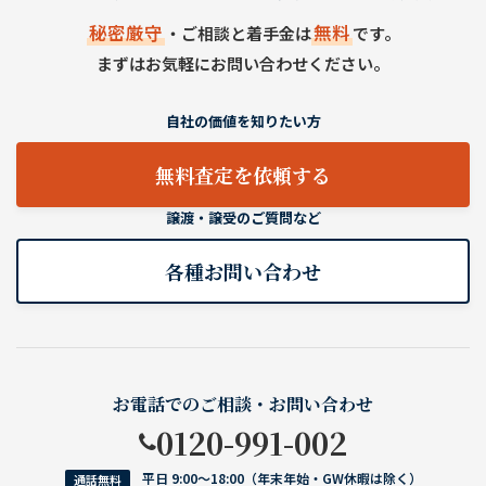
秘密厳守
無料
・ご相談と着手金は
です。
まずはお気軽にお問い合わせください。
自社の価値を知りたい方
無料査定を依頼する
譲渡・譲受のご質問など
各種お問い合わせ
お電話でのご相談・お問い合わせ
0120-991-002
平日 9:00〜18:00（年末年始・GW休暇は除く）
通話無料