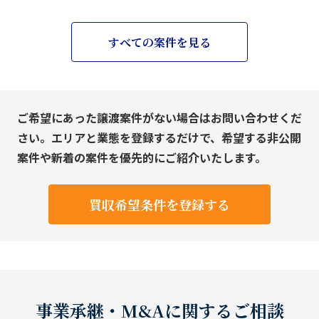
すべての案件を見る
ご希望にあった譲渡案件がない場合はお問い合わせくだ
さい。エリアと業態を登録するだけで、希望する非公開
案件や新着の案件を優先的にご紹介いたします。
買収希望条件を登録する
事業承継・M&Aに関するご相談