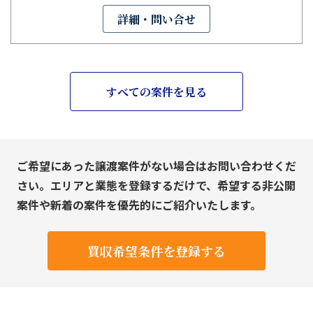
詳細・問い合せ
すべての案件を見る
ご希望にあった譲渡案件がない場合はお問い合わせくだ
さい。エリアと業態を登録するだけで、希望する非公開
案件や新着の案件を優先的にご紹介いたします。
買収希望条件を登録する