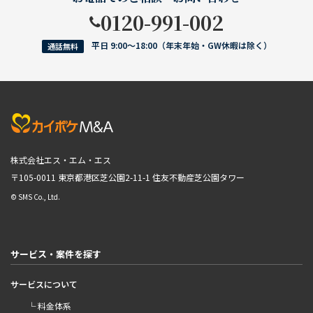
0120-991-002
平日 9:00〜18:00（年末年始・GW休暇は除く）
通話無料
株式会社エス・エム・エス
〒105-0011 東京都港区芝公園2-11-1
住友不動産芝公園タワー
© SMS Co., Ltd.
サービス・案件を探す
サービスについて
└ 料金体系