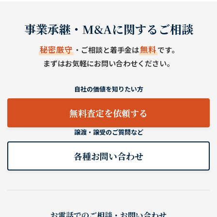
事業承継・M&Aに関するご相談
秘密厳守
無料
・ご相談と着手金は
です。
まずはお気軽にお問い合わせください。
自社の価値を知りたい方
無料査定を依頼する
譲渡・譲受のご質問など
各種お問い合わせ
お電話でのご相談・お問い合わせ