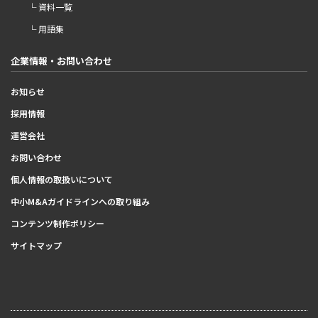
└ 資料一覧
└ 用語集
企業情報・お問い合わせ
お知らせ
採用情報
運営会社
お問い合わせ
個人情報の取扱いについて
中小M&Aガイドラインへの取り組み
コンテンツ制作ポリシー
サイトマップ