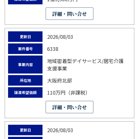
詳細・問い合せ
2026/08/03
更新日
6338
案件番号
地域密着型デイサービス/居宅介護
事業内容
支援事業
大阪府北部
所在地
110万円（非課税）
譲渡希望価額
詳細・問い合せ
2026/08/03
更新日