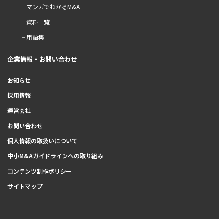
└ マンガでわかるM&A
└ 資料一覧
└ 用語集
企業情報・お問い合わせ
お知らせ
採用情報
運営会社
お問い合わせ
個人情報の取扱いについて
中小M&Aガイドラインへの取り組み
コンテンツ制作ポリシー
サイトマップ