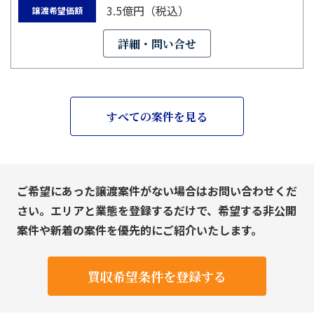
3.5億円（税込）
譲渡希望価額
詳細・問い合せ
すべての案件を見る
ご希望にあった譲渡案件がない場合はお問い合わせくだ
さい。エリアと業態を登録するだけで、希望する非公開
案件や新着の案件を優先的にご紹介いたします。
買収希望条件を登録する