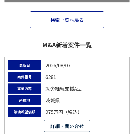
検索一覧へ戻る
M&A新着案件一覧
2026/08/07
更新日
6281
案件番号
就労継続支援A型
事業内容
茨城県
所在地
275万円（税込）
譲渡希望価額
詳細・問い合せ