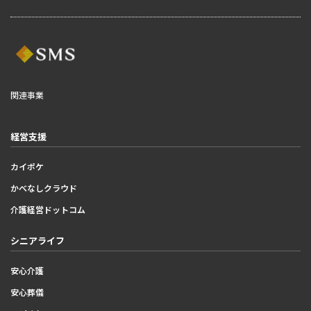
関連事業
経営支援
カイポケ
かべなしクラウド
介護経営ドットコム
シニアライフ
安心介護
安心葬儀