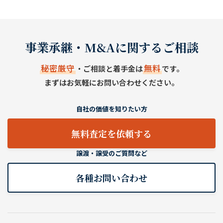
事業承継・M&Aに関するご相談
秘密厳守
無料
・ご相談と着手金は
です。
まずはお気軽にお問い合わせください。
自社の価値を知りたい方
無料査定を依頼する
譲渡・譲受のご質問など
各種お問い合わせ