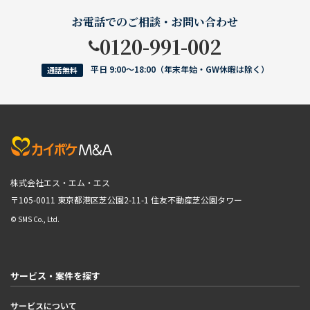
お電話でのご相談・お問い合わせ
0120-991-002
平日 9:00〜18:00（年末年始・GW休暇は除く）
通話無料
株式会社エス・エム・エス
〒105-0011 東京都港区芝公園2-11-1
住友不動産芝公園タワー
© SMS Co., Ltd.
サービス・案件を探す
サービスについて