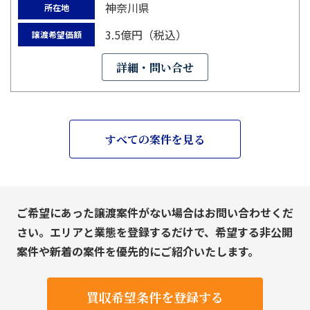
神奈川県
所在地
3.5億円（税込）
譲渡希望価額
詳細・問い合せ
すべての案件を見る
ご希望にあった譲渡案件がない場合はお問い合わせくだ
さい。エリアと業態を登録するだけで、希望する非公開
案件や新着の案件を優先的にご紹介いたします。
買収希望条件を登録する