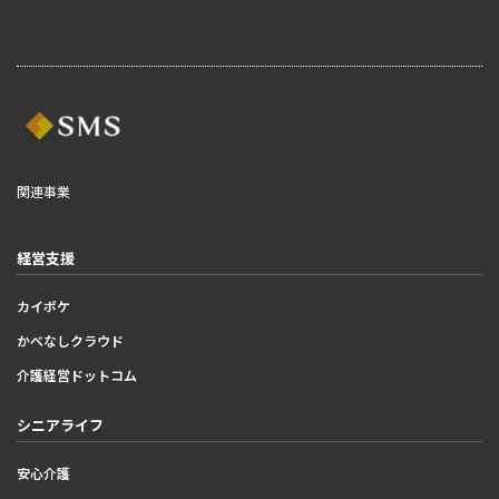
関連事業
経営支援
カイポケ
かべなしクラウド
介護経営ドットコム
シニアライフ
安心介護