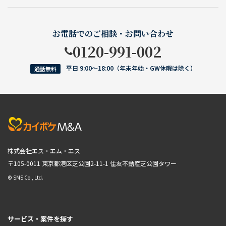
お電話でのご相談・お問い合わせ
0120-991-002
平日 9:00〜18:00（年末年始・GW休暇は除く）
通話無料
株式会社エス・エム・エス
〒105-0011 東京都港区芝公園2-11-1
住友不動産芝公園タワー
© SMS Co., Ltd.
サービス・案件を探す