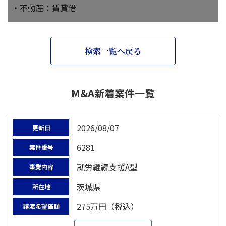
・不動産：賃貸借
検索一覧へ戻る
M&A新着案件一覧
2026/08/07
更新日
6281
案件番号
就労継続支援A型
事業内容
茨城県
所在地
275万円（税込）
譲渡希望価額