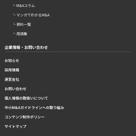
└ M&Aコラム
└ マンガでわかるM&A
└ 資料一覧
└ 用語集
企業情報・お問い合わせ
お知らせ
採用情報
運営会社
お問い合わせ
個人情報の取扱いについて
中小M&Aガイドラインへの取り組み
コンテンツ制作ポリシー
サイトマップ