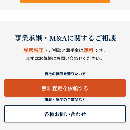
事業承継・M&Aに関するご相談
秘密厳守
無料
・ご相談と着手金は
です。
まずはお気軽にお問い合わせください。
自社の価値を知りたい方
無料査定を依頼する
譲渡・譲受のご質問など
各種お問い合わせ