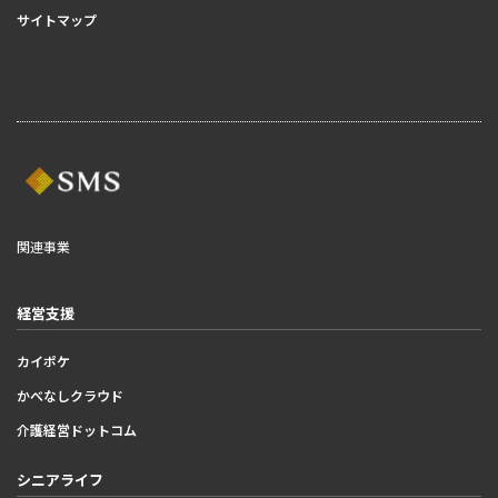
サイトマップ
関連事業
経営支援
カイポケ
かべなしクラウド
介護経営ドットコム
シニアライフ