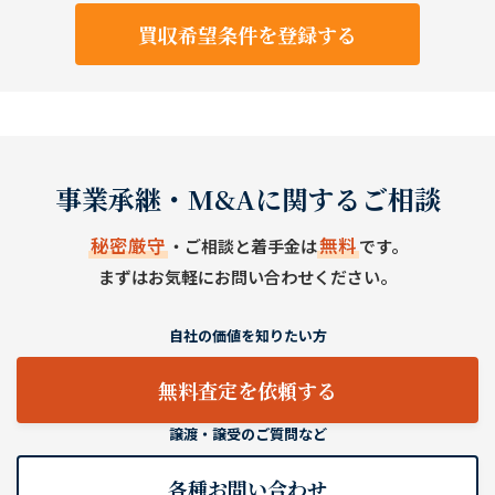
買収希望条件を登録する
事業承継・M&Aに関するご相談
秘密厳守
無料
・ご相談と着手金は
です。
まずはお気軽にお問い合わせください。
自社の価値を知りたい方
無料査定を依頼する
譲渡・譲受のご質問など
各種お問い合わせ