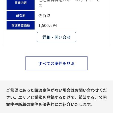
事業内容
ス
佐賀県
所在地
1,500万円
譲渡希望価額
詳細・問い合せ
すべての案件を見る
ご希望にあった譲渡案件がない場合はお問い合わせくだ
さい。エリアと業態を登録するだけで、希望する非公開
案件や新着の案件を優先的にご紹介いたします。