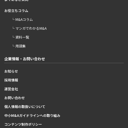
お役立ちコラム
└ M&Aコラム
└ マンガでわかるM&A
└ 資料一覧
└ 用語集
企業情報・お問い合わせ
お知らせ
採用情報
運営会社
お問い合わせ
個人情報の取扱いについて
中小M&Aガイドラインへの取り組み
コンテンツ制作ポリシー