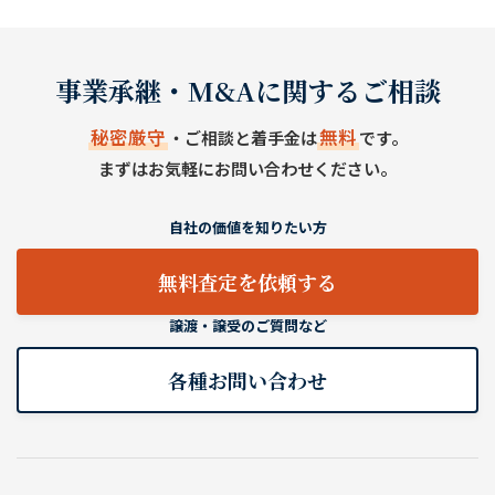
事業承継・M&Aに関するご相談
秘密厳守
無料
・ご相談と着手金は
です。
まずはお気軽にお問い合わせください。
自社の価値を知りたい方
無料査定を依頼する
譲渡・譲受のご質問など
各種お問い合わせ