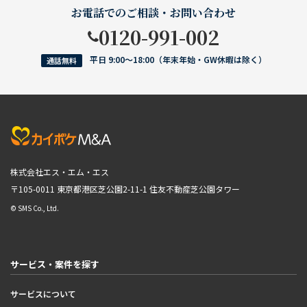
お電話でのご相談・お問い合わせ
0120-991-002
平日 9:00〜18:00（年末年始・GW休暇は除く）
通話無料
株式会社エス・エム・エス
〒105-0011 東京都港区芝公園2-11-1
住友不動産芝公園タワー
© SMS Co., Ltd.
サービス・案件を探す
サービスについて