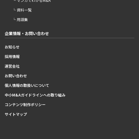
└ マンガでわかるM&A
└ 資料一覧
└ 用語集
企業情報・お問い合わせ
お知らせ
採用情報
運営会社
お問い合わせ
個人情報の取扱いについて
中小M&Aガイドラインへの取り組み
コンテンツ制作ポリシー
サイトマップ