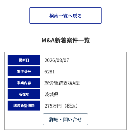
検索一覧へ戻る
M&A新着案件一覧
2026/08/07
更新日
6281
案件番号
就労継続支援A型
事業内容
茨城県
所在地
275万円（税込）
譲渡希望価額
詳細・問い合せ