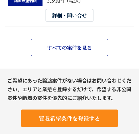
3.5億円（税込）
譲渡希望価額
詳細・問い合せ
すべての案件を見る
ご希望にあった譲渡案件がない場合はお問い合わせくだ
さい。エリアと業態を登録するだけで、希望する非公開
案件や新着の案件を優先的にご紹介いたします。
買収希望条件を登録する