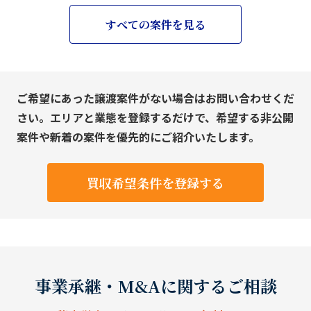
すべての案件を見る
ご希望にあった譲渡案件がない場合はお問い合わせくだ
さい。エリアと業態を登録するだけで、希望する非公開
案件や新着の案件を優先的にご紹介いたします。
買収希望条件を登録する
事業承継・M&Aに関するご相談