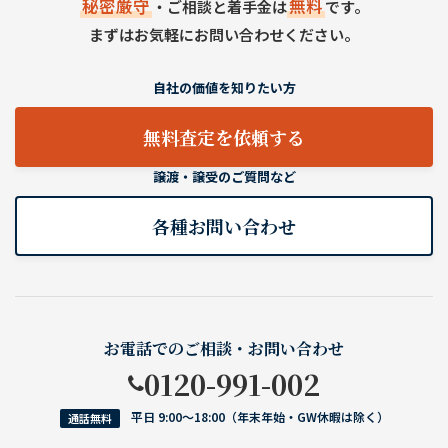
秘密厳守
無料
・ご相談と着手金は
です。
まずはお気軽にお問い合わせください。
自社の価値を知りたい方
無料査定を依頼する
譲渡・譲受のご質問など
各種お問い合わせ
お電話でのご相談・お問い合わせ
0120-991-002
平日 9:00〜18:00（年末年始・GW休暇は除く）
通話無料