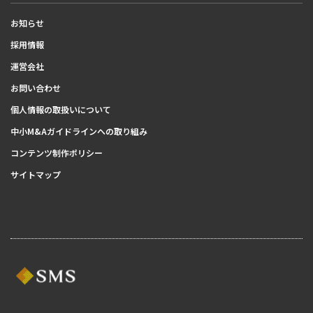
お知らせ
採用情報
運営会社
お問い合わせ
個人情報の取扱いについて
中小M&Aガイドラインへの取り組み
コンテンツ制作ポリシー
サイトマップ