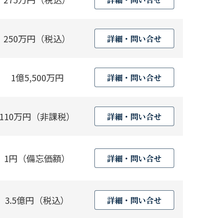
250万円（税込）
詳細・問い合せ
1億5,500万円
詳細・問い合せ
110万円（非課税）
詳細・問い合せ
1円（備忘価額）
詳細・問い合せ
3.5億円（税込）
詳細・問い合せ