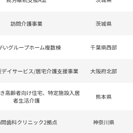
訪問介護事業
茨城県
がいグループホーム複数棟
千葉県西部
型デイサービス/居宅介護支援事業
大阪府北部
き高齢者向け住宅、特定施設入居
熊本県
者生活介護
訪問歯科クリニック2拠点
神奈川県