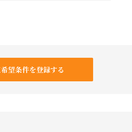
収希望条件を登録する