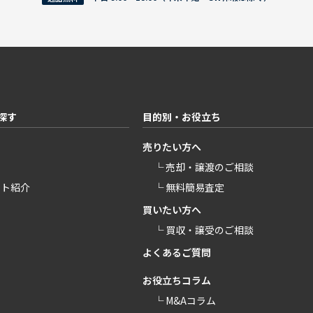
探す
目的別・お役立ち
売りたい方へ
└ 売却・譲渡のご相談
ント紹介
└ 無料簡易査定
買いたい方へ
└ 買収・譲受のご相談
よくあるご質問
お役立ちコラム
└ M&Aコラム