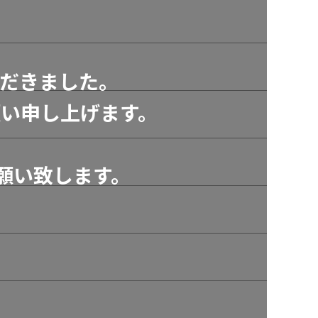
だきました。
い申し上げます。
願い致します。