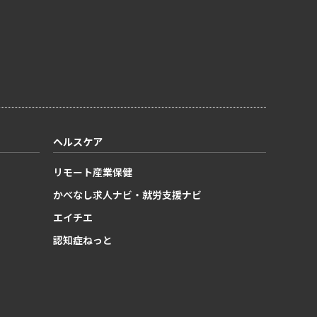
ヘルスケア
リモート産業保健
かべなし求人ナビ・就労支援ナビ
エイチエ
認知症ねっと