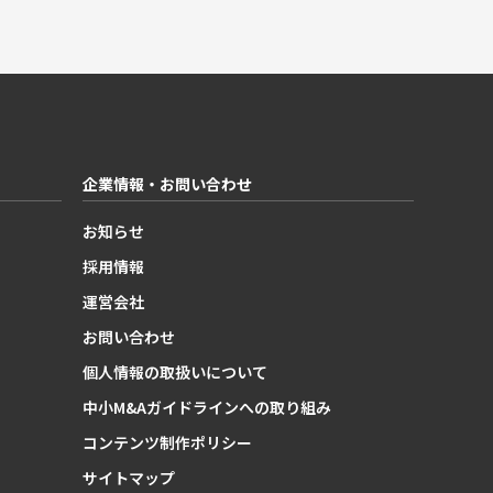
企業情報・お問い合わせ
お知らせ
採用情報
運営会社
お問い合わせ
個人情報の取扱いについて
中小M&Aガイドラインへの取り組み
コンテンツ制作ポリシー
サイトマップ