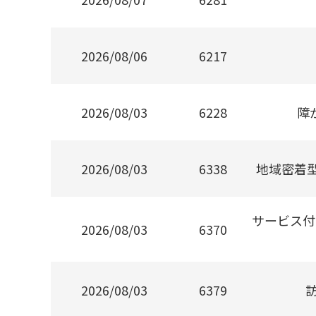
2026/08/06
6217
2026/08/03
6228
障
2026/08/03
6338
地域密着
サービス付
2026/08/03
6370
2026/08/03
6379