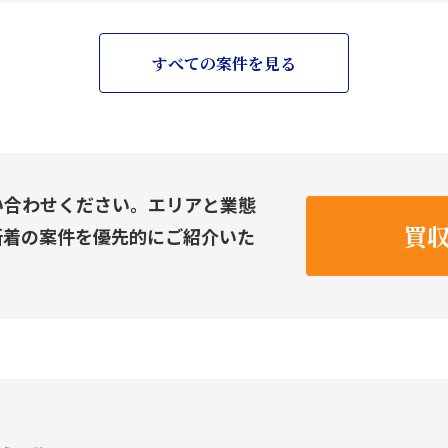
すべての案件を見る
い合わせください。エリアと業態
買
新着の案件を優先的にご紹介いた