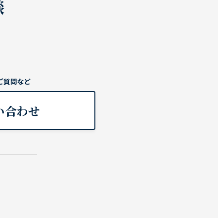
談
ご質問など
い合わせ