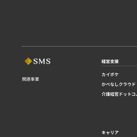
経営支援
カイポケ
関連事業
かべなしクラウド
介護経営ドットコ
キャリア