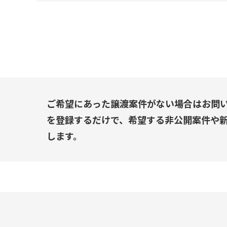
ご希望にあった譲渡案件がない場合はお問
を登録するだけで、希望する非公開案件や
します。