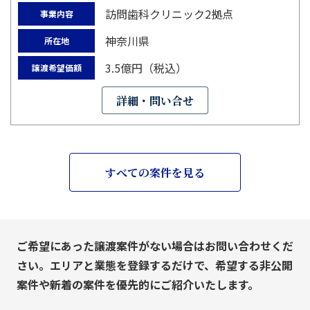
訪問歯科クリニック2拠点
事業内容
神奈川県
所在地
3.5億円（税込）
譲渡希望価額
詳細・問い合せ
すべての案件を見る
ご希望にあった譲渡案件がない場合はお問い合わせくだ
さい。エリアと業態を登録するだけで、希望する非公開
案件や新着の案件を優先的にご紹介いたします。