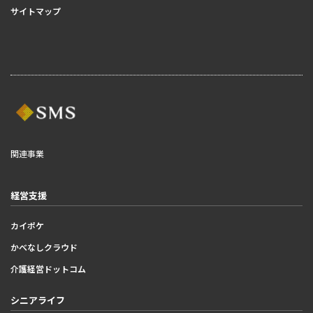
サイトマップ
関連事業
経営支援
カイポケ
かべなしクラウド
介護経営ドットコム
シニアライフ