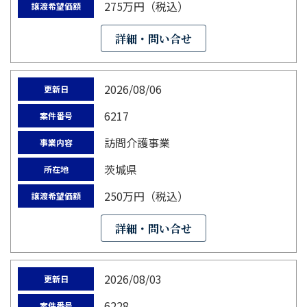
275万円（税込）
譲渡希望価額
詳細・問い合せ
2026/08/06
更新日
6217
案件番号
訪問介護事業
事業内容
茨城県
所在地
250万円（税込）
譲渡希望価額
詳細・問い合せ
2026/08/03
更新日
6228
案件番号