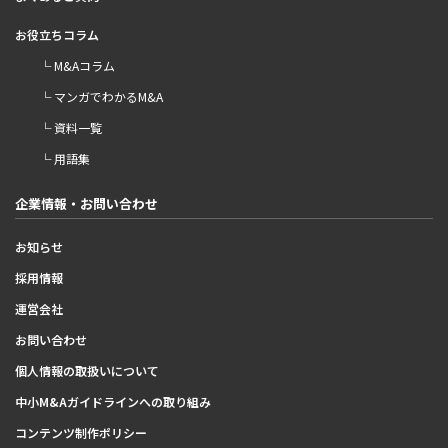
お役立ちコラム
└ M&Aコラム
└ マンガでわかるM&A
└ 資料一覧
└ 用語集
企業情報・お問い合わせ
お知らせ
採用情報
運営会社
お問い合わせ
個人情報の取扱いについて
中小M&Aガイドラインへの取り組み
コンテンツ制作ポリシー