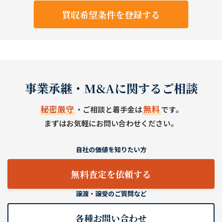
買収希望条件を登録する
事業承継・M&Aに関するご相談
秘密厳守
無料
・ご相談と着手金は
です。
まずはお気軽にお問い合わせください。
自社の価値を知りたい方
無料査定を依頼する
譲渡・譲受のご質問など
各種お問い合わせ