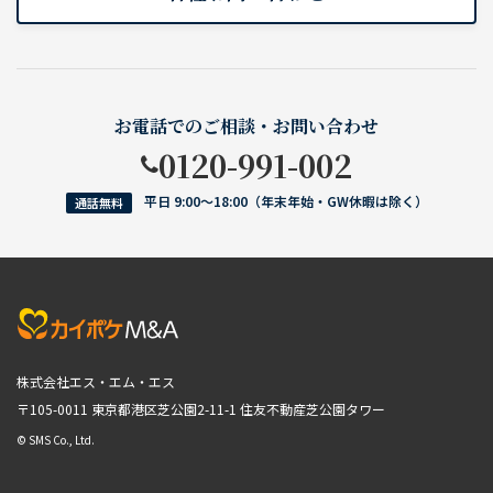
お電話でのご相談・お問い合わせ
0120-991-002
平日 9:00〜18:00（年末年始・GW休暇は除く）
通話無料
株式会社エス・エム・エス
〒105-0011 東京都港区芝公園2-11-1
住友不動産芝公園タワー
© SMS Co., Ltd.