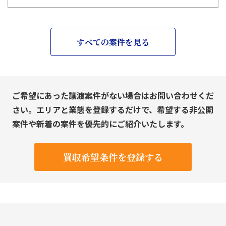
すべての案件を見る
ご希望にあった譲渡案件がない場合はお問い合わせくだ
さい。エリアと業態を登録するだけで、希望する非公開
案件や新着の案件を優先的にご紹介いたします。
買収希望条件を登録する