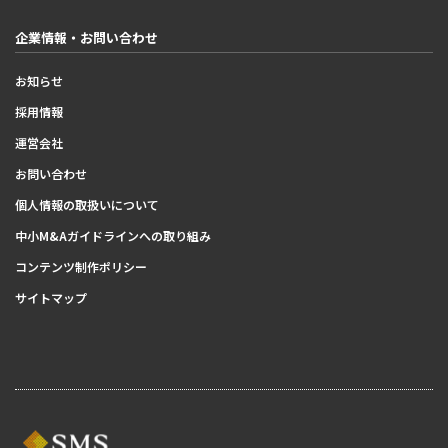
企業情報・お問い合わせ
お知らせ
採用情報
運営会社
お問い合わせ
個人情報の取扱いについて
中小M&Aガイドラインへの取り組み
コンテンツ制作ポリシー
サイトマップ