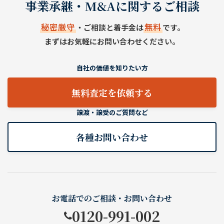
事業承継・M&Aに関するご相談
秘密厳守
無料
・ご相談と着手金は
です。
まずはお気軽にお問い合わせください。
自社の価値を知りたい方
無料査定を依頼する
譲渡・譲受のご質問など
各種お問い合わせ
お電話でのご相談・お問い合わせ
0120-991-002