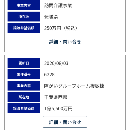
訪問介護事業
事業内容
茨城県
所在地
250万円（税込）
譲渡希望価額
詳細・問い合せ
2026/08/03
更新日
6228
案件番号
障がいグループホーム複数棟
事業内容
千葉県西部
所在地
1億5,500万円
譲渡希望価額
詳細・問い合せ