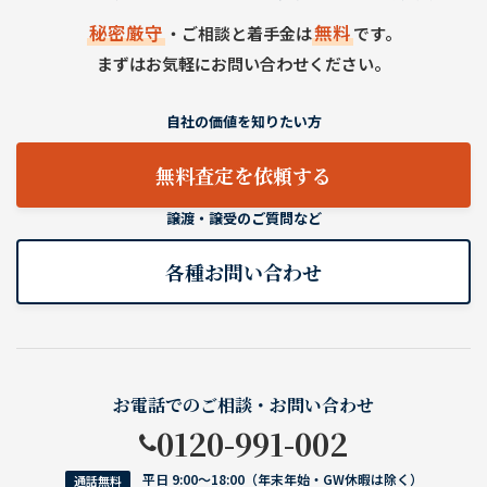
秘密厳守
無料
・ご相談と着手金は
です。
まずはお気軽にお問い合わせください。
自社の価値を知りたい方
無料査定を依頼する
譲渡・譲受のご質問など
各種お問い合わせ
お電話でのご相談・お問い合わせ
0120-991-002
平日 9:00〜18:00（年末年始・GW休暇は除く）
通話無料