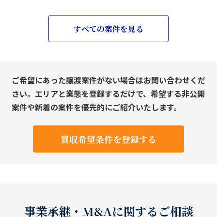
すべての案件を見る
ご希望にあった譲渡案件がない場合はお問い合わせくだ
さい。エリアと業態を登録するだけで、希望する非公開
案件や新着の案件を優先的にご紹介いたします。
買収希望条件を登録する
事業承継・M&Aに関するご相談