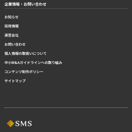
企業情報・お問い合わせ
お知らせ
採用情報
運営会社
お問い合わせ
個人情報の取扱いについて
中小M&Aガイドラインへの取り組み
コンテンツ制作ポリシー
サイトマップ