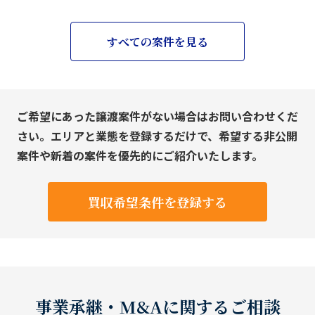
すべての案件を見る
ご希望にあった譲渡案件がない場合はお問い合わせくだ
さい。エリアと業態を登録するだけで、希望する非公開
案件や新着の案件を優先的にご紹介いたします。
買収希望条件を登録する
事業承継・M&Aに関するご相談