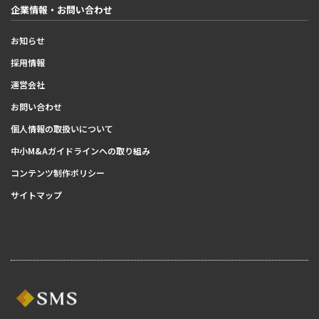
企業情報・お問い合わせ
お知らせ
採用情報
運営会社
お問い合わせ
個人情報の取扱いについて
中小M&Aガイドラインへの取り組み
コンテンツ制作ポリシー
サイトマップ