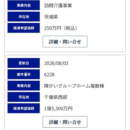
訪問介護事業
事業内容
茨城県
所在地
250万円（税込）
譲渡希望価額
詳細・問い合せ
2026/08/03
更新日
6228
案件番号
障がいグループホーム複数棟
事業内容
千葉県西部
所在地
1億5,500万円
譲渡希望価額
詳細・問い合せ