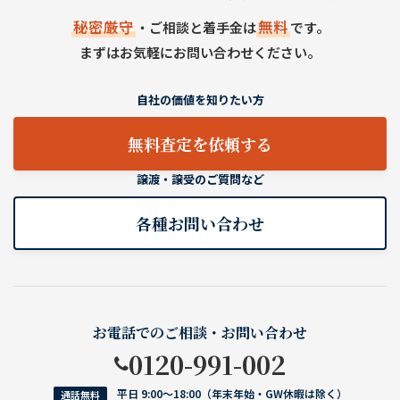
秘密厳守
無料
・ご相談と着手金は
です。
まずはお気軽にお問い合わせください。
自社の価値を知りたい方
無料査定を依頼する
譲渡・譲受のご質問など
各種お問い合わせ
お電話でのご相談・お問い合わせ
0120-991-002
平日 9:00〜18:00（年末年始・GW休暇は除く）
通話無料