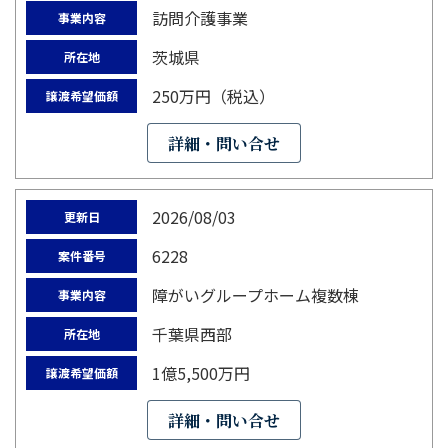
訪問介護事業
事業内容
茨城県
所在地
250万円（税込）
譲渡希望価額
詳細・問い合せ
2026/08/03
更新日
6228
案件番号
障がいグループホーム複数棟
事業内容
千葉県西部
所在地
1億5,500万円
譲渡希望価額
詳細・問い合せ