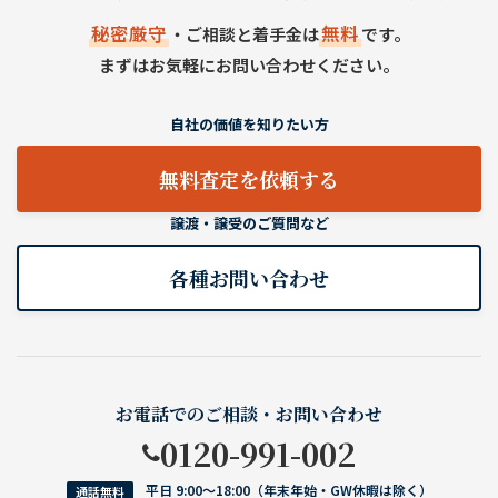
秘密厳守
無料
・ご相談と着手金は
です。
まずはお気軽にお問い合わせください。
自社の価値を知りたい方
無料査定を依頼する
譲渡・譲受のご質問など
各種お問い合わせ
お電話でのご相談・お問い合わせ
0120-991-002
平日 9:00〜18:00（年末年始・GW休暇は除く）
通話無料