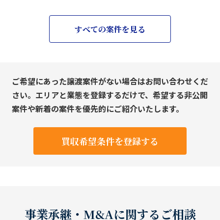
すべての案件を見る
ご希望にあった譲渡案件がない場合はお問い合わせくだ
さい。エリアと業態を登録するだけで、希望する非公開
案件や新着の案件を優先的にご紹介いたします。
買収希望条件を登録する
事業承継・M&Aに関するご相談