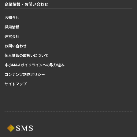
企業情報・お問い合わせ
お知らせ
採用情報
運営会社
お問い合わせ
個人情報の取扱いについて
中小M&Aガイドラインへの取り組み
コンテンツ制作ポリシー
サイトマップ