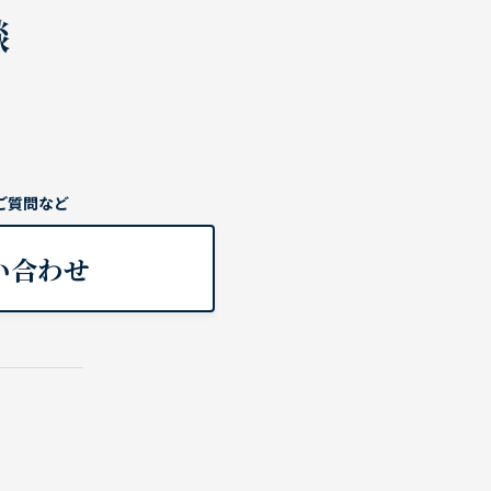
談
ご質問など
い合わせ