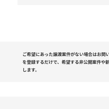
ご希望にあった譲渡案件がない場合はお問
を登録するだけで、希望する非公開案件や
します。