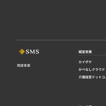
経営支援
カイポケ
関連事業
かべなしクラウド
介護経営ドットコ