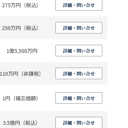
275万円（税込）
詳細・問い合せ
250万円（税込）
詳細・問い合せ
1億5,500万円
詳細・問い合せ
110万円（非課税）
詳細・問い合せ
1円（備忘価額）
詳細・問い合せ
3.5億円（税込）
詳細・問い合せ