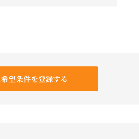
収希望条件を登録する