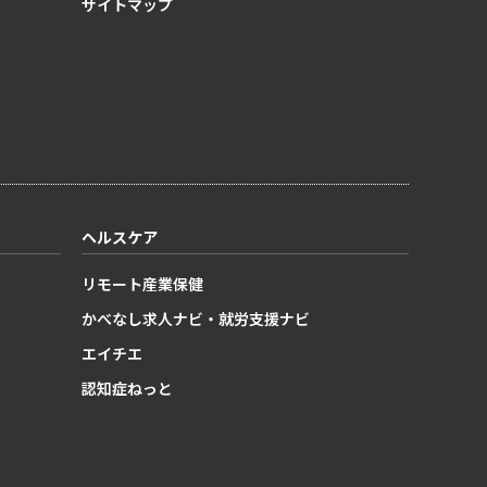
サイトマップ
ヘルスケア
リモート産業保健
かべなし求人ナビ・就労支援ナビ
エイチエ
認知症ねっと