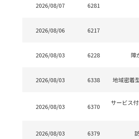
2026/08/07
6281
2026/08/06
6217
2026/08/03
6228
障
2026/08/03
6338
地域密着
サービス付
2026/08/03
6370
2026/08/03
6379