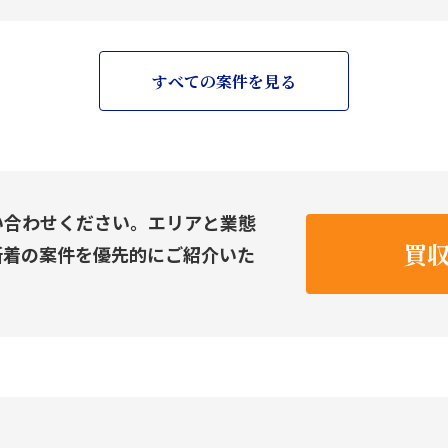
すべての案件を見る
い合わせください。エリアと業態
買
新着の案件を優先的にご紹介いた