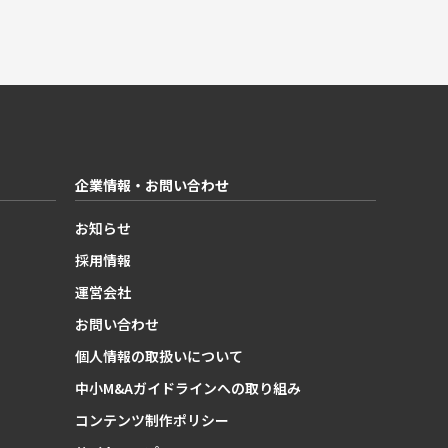
企業情報・お問い合わせ
お知らせ
採用情報
運営会社
お問い合わせ
個人情報の取扱いについて
中小M&Aガイドラインへの取り組み
コンテンツ制作ポリシー