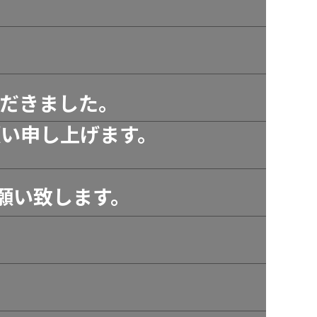
だきました。
い申し上げます。
願い致します。